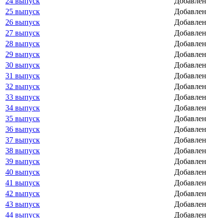
24 выпуск
Добавлен
25 выпуск
Добавлен
26 выпуск
Добавлен
27 выпуск
Добавлен
28 выпуск
Добавлен
29 выпуск
Добавлен
30 выпуск
Добавлен
31 выпуск
Добавлен
32 выпуск
Добавлен
33 выпуск
Добавлен
34 выпуск
Добавлен
35 выпуск
Добавлен
36 выпуск
Добавлен
37 выпуск
Добавлен
38 выпуск
Добавлен
39 выпуск
Добавлен
40 выпуск
Добавлен
41 выпуск
Добавлен
42 выпуск
Добавлен
43 выпуск
Добавлен
44 выпуск
Добавлен