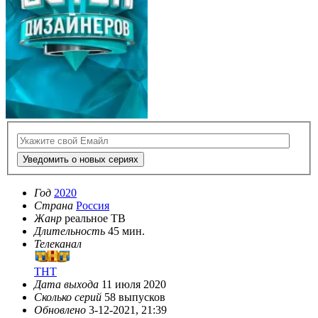
Уведомить о новых сериях
Год
2020
Страна
Россия
Жанр
реальное ТВ
Длительность
45 мин.
Телеканал
ТНТ
Дата выхода
11 июля 2020
Сколько серий
58 выпусков
Обновлено
3-12-2021, 21:39