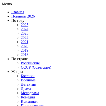
Меню
Главная
Новинки 2026
По году
2025
2024
2023
2022
2021
2020
2019
2018
По стране
Российские
СССР (Советские)
Жанры
Боевики
Военные
Детектив
Драма
Мелодрама
Комедия
Криминал
Приключения