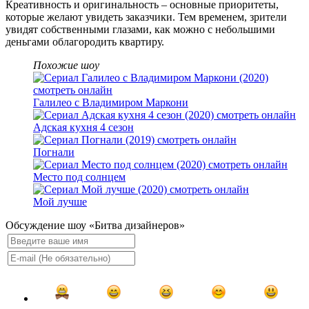
Креативность и оригинальность – основные приоритеты,
которые желают увидеть заказчики. Тем временем, зрители
увидят собственными глазами, как можно с небольшими
деньгами облагородить квартиру.
Похожие шоу
Галилео с Владимиром Маркони
Адская кухня 4 сезон
Погнали
Место под солнцем
Мой лучше
Обсуждение шоу «Битва дизайнеров»