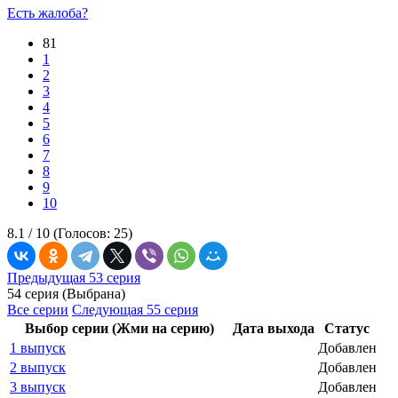
Есть жалоба?
81
1
2
3
4
5
6
7
8
9
10
8.1 /
10
(Голосов:
25
)
Предыдущая 53 серия
54 серия (Выбрана)
Все серии
Следующая 55 серия
Выбор серии (Жми на серию)
Дата выхода
Статус
1 выпуск
Добавлен
2 выпуск
Добавлен
3 выпуск
Добавлен