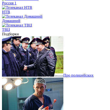
Россия 1
НТВ
Домашний
ТВЦ
Подборки
Про полицейских