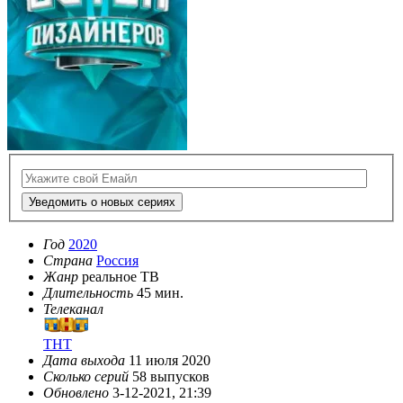
Уведомить о новых сериях
Год
2020
Страна
Россия
Жанр
реальное ТВ
Длительность
45 мин.
Телеканал
ТНТ
Дата выхода
11 июля 2020
Сколько серий
58 выпусков
Обновлено
3-12-2021, 21:39