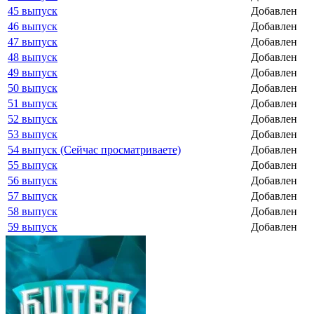
45 выпуск
Добавлен
46 выпуск
Добавлен
47 выпуск
Добавлен
48 выпуск
Добавлен
49 выпуск
Добавлен
50 выпуск
Добавлен
51 выпуск
Добавлен
52 выпуск
Добавлен
53 выпуск
Добавлен
54 выпуск (Сейчас просматриваете)
Добавлен
55 выпуск
Добавлен
56 выпуск
Добавлен
57 выпуск
Добавлен
58 выпуск
Добавлен
59 выпуск
Добавлен