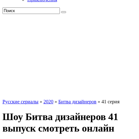
Русские сериалы
»
2020
»
Битва дизайнеров
» 41 серия
Шоу Битва дизайнеров 41
выпуск смотреть онлайн