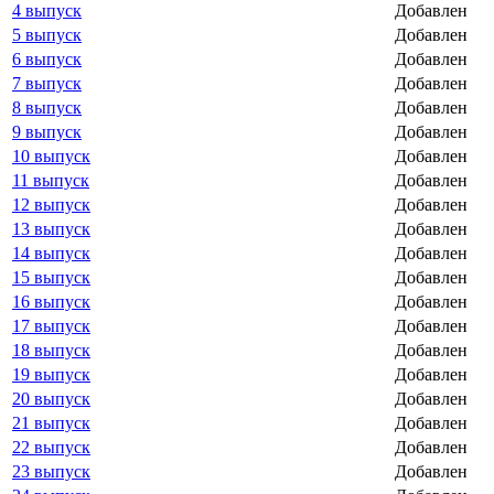
4 выпуск
Добавлен
5 выпуск
Добавлен
6 выпуск
Добавлен
7 выпуск
Добавлен
8 выпуск
Добавлен
9 выпуск
Добавлен
10 выпуск
Добавлен
11 выпуск
Добавлен
12 выпуск
Добавлен
13 выпуск
Добавлен
14 выпуск
Добавлен
15 выпуск
Добавлен
16 выпуск
Добавлен
17 выпуск
Добавлен
18 выпуск
Добавлен
19 выпуск
Добавлен
20 выпуск
Добавлен
21 выпуск
Добавлен
22 выпуск
Добавлен
23 выпуск
Добавлен