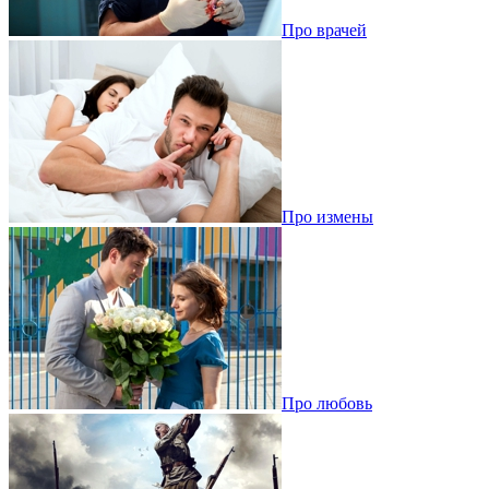
Про врачей
Про измены
Про любовь