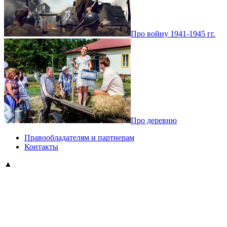
Про войну 1941-1945 гг.
Про деревню
Правообладателям и партнерам
Контакты
▲