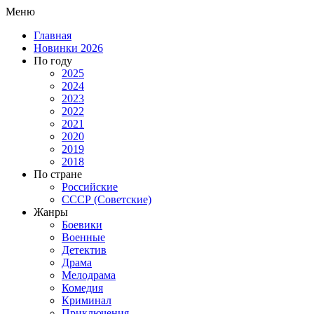
Меню
Главная
Новинки 2026
По году
2025
2024
2023
2022
2021
2020
2019
2018
По стране
Российские
СССР (Советские)
Жанры
Боевики
Военные
Детектив
Драма
Мелодрама
Комедия
Криминал
Приключения