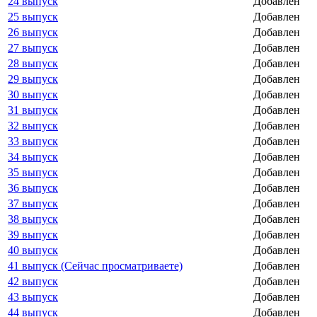
24 выпуск
Добавлен
25 выпуск
Добавлен
26 выпуск
Добавлен
27 выпуск
Добавлен
28 выпуск
Добавлен
29 выпуск
Добавлен
30 выпуск
Добавлен
31 выпуск
Добавлен
32 выпуск
Добавлен
33 выпуск
Добавлен
34 выпуск
Добавлен
35 выпуск
Добавлен
36 выпуск
Добавлен
37 выпуск
Добавлен
38 выпуск
Добавлен
39 выпуск
Добавлен
40 выпуск
Добавлен
41 выпуск (Сейчас просматриваете)
Добавлен
42 выпуск
Добавлен
43 выпуск
Добавлен
44 выпуск
Добавлен