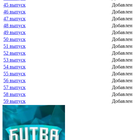
45 выпуск
Добавлен
46 выпуск
Добавлен
47 выпуск
Добавлен
48 выпуск
Добавлен
49 выпуск
Добавлен
50 выпуск
Добавлен
51 выпуск
Добавлен
52 выпуск
Добавлен
53 выпуск
Добавлен
54 выпуск
Добавлен
55 выпуск
Добавлен
56 выпуск
Добавлен
57 выпуск
Добавлен
58 выпуск
Добавлен
59 выпуск
Добавлен