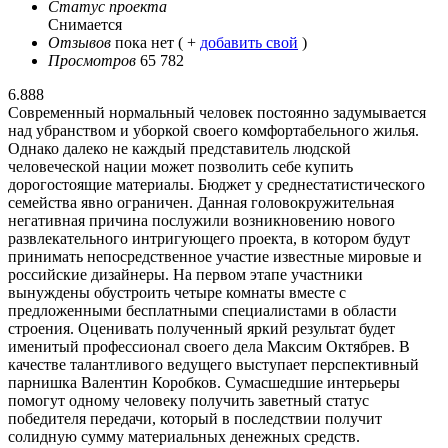
Статус проекта
Снимается
Отзывов
пока нет ( +
добавить свой
)
Просмотров
65 782
6.888
Современный нормальный человек постоянно задумывается
над убранством и уборкой своего комфортабельного жилья.
Однако далеко не каждый представитель людской
человеческой нации может позволить себе купить
дорогостоящие материалы. Бюджет у среднестатистического
семейства явно ограничен. Данная головокружительная
негативная причина послужили возникновению нового
развлекательного интригующего проекта, в котором будут
принимать непосредственное участие известные мировые и
российские дизайнеры. На первом этапе участники
вынуждены обустроить четыре комнаты вместе с
предложенными бесплатными специалистами в области
строения. Оценивать полученный яркий результат будет
именитый профессионал своего дела Максим Октябрев. В
качестве талантливого ведущего выступает перспективный
парнишка Валентин Коробков. Сумасшедшие интерьеры
помогут одному человеку получить заветный статус
победителя передачи, который в последствии получит
солидную сумму материальных денежных средств.