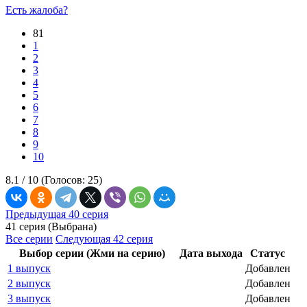
Есть жалоба?
81
1
2
3
4
5
6
7
8
9
10
8.1 /
10
(Голосов:
25
)
Предыдущая 40 серия
41 серия (Выбрана)
Все серии
Следующая 42 серия
Выбор серии (Жми на серию)
Дата выхода
Статус
1 выпуск
Добавлен
2 выпуск
Добавлен
3 выпуск
Добавлен