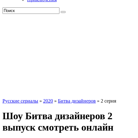
Русские сериалы
»
2020
»
Битва дизайнеров
» 2 серия
Шоу Битва дизайнеров 2
выпуск смотреть онлайн