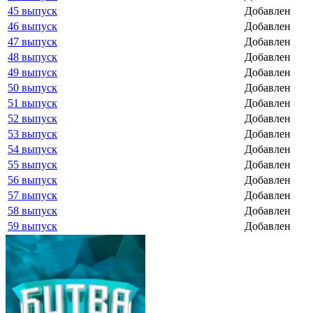
45 выпуск
Добавлен
46 выпуск
Добавлен
47 выпуск
Добавлен
48 выпуск
Добавлен
49 выпуск
Добавлен
50 выпуск
Добавлен
51 выпуск
Добавлен
52 выпуск
Добавлен
53 выпуск
Добавлен
54 выпуск
Добавлен
55 выпуск
Добавлен
56 выпуск
Добавлен
57 выпуск
Добавлен
58 выпуск
Добавлен
59 выпуск
Добавлен