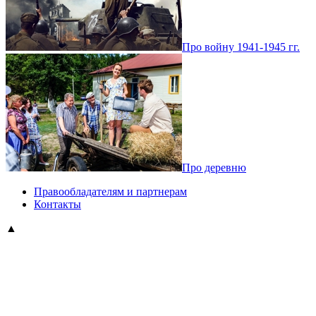
Про войну 1941-1945 гг.
Про деревню
Правообладателям и партнерам
Контакты
▲