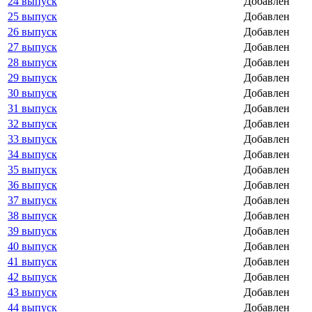
24 выпуск
Добавлен
25 выпуск
Добавлен
26 выпуск
Добавлен
27 выпуск
Добавлен
28 выпуск
Добавлен
29 выпуск
Добавлен
30 выпуск
Добавлен
31 выпуск
Добавлен
32 выпуск
Добавлен
33 выпуск
Добавлен
34 выпуск
Добавлен
35 выпуск
Добавлен
36 выпуск
Добавлен
37 выпуск
Добавлен
38 выпуск
Добавлен
39 выпуск
Добавлен
40 выпуск
Добавлен
41 выпуск
Добавлен
42 выпуск
Добавлен
43 выпуск
Добавлен
44 выпуск
Добавлен