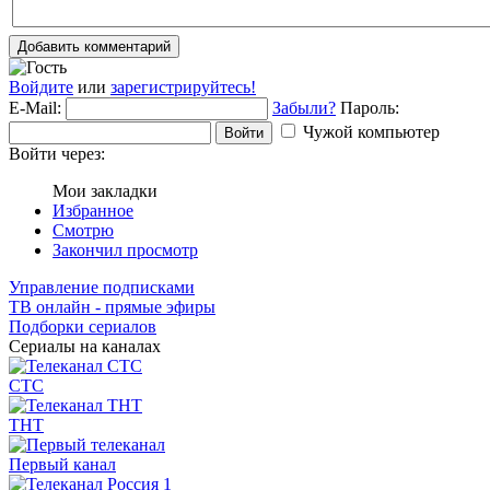
Добавить комментарий
Войдите
или
зарегистрируйтесь!
E-Mail:
Забыли?
Пароль:
Чужой компьютер
Войти
Войти через:
Мои закладки
Избранное
Смотрю
Закончил просмотр
Управление подписками
ТВ онлайн - прямые эфиры
Подборки сериалов
Сериалы на каналах
СТС
ТНТ
Первый канал