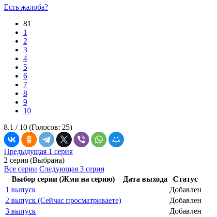
Есть жалоба?
81
1
2
3
4
5
6
7
8
9
10
8.1 /
10
(Голосов:
25
)
Предыдущая 1 серия
2 серия (Выбрана)
Все серии
Следующая 3 серия
Выбор серии (Жми на серию)
Дата выхода
Статус
1 выпуск
Добавлен
2 выпуск (Сейчас просматриваете)
Добавлен
3 выпуск
Добавлен