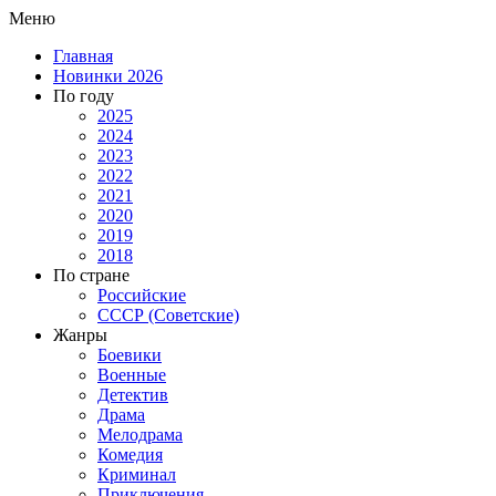
Меню
Главная
Новинки 2026
По году
2025
2024
2023
2022
2021
2020
2019
2018
По стране
Российские
СССР (Советские)
Жанры
Боевики
Военные
Детектив
Драма
Мелодрама
Комедия
Криминал
Приключения