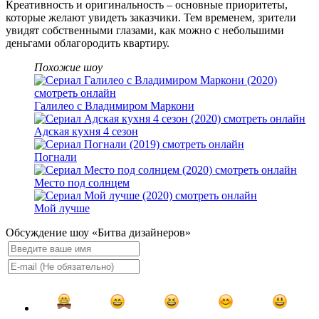
Креативность и оригинальность – основные приоритеты,
которые желают увидеть заказчики. Тем временем, зрители
увидят собственными глазами, как можно с небольшими
деньгами облагородить квартиру.
Похожие шоу
Галилео с Владимиром Маркони
Адская кухня 4 сезон
Погнали
Место под солнцем
Мой лучше
Обсуждение шоу «Битва дизайнеров»