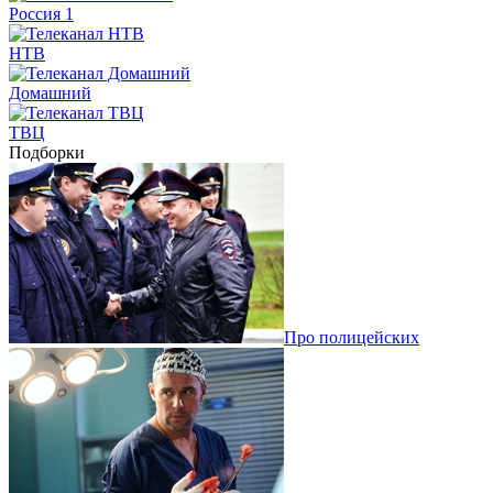
Россия 1
НТВ
Домашний
ТВЦ
Подборки
Про полицейских