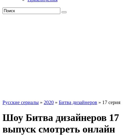
Русские сериалы
»
2020
»
Битва дизайнеров
» 17 серия
Шоу Битва дизайнеров 17
выпуск смотреть онлайн