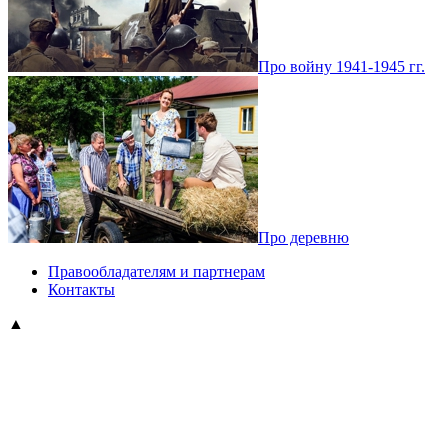
Про войну 1941-1945 гг.
Про деревню
Правообладателям и партнерам
Контакты
▲