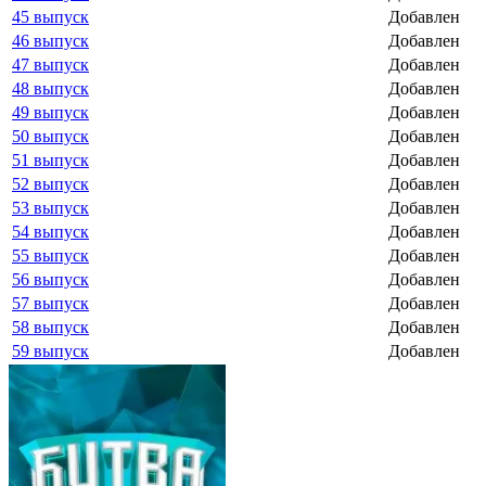
45 выпуск
Добавлен
46 выпуск
Добавлен
47 выпуск
Добавлен
48 выпуск
Добавлен
49 выпуск
Добавлен
50 выпуск
Добавлен
51 выпуск
Добавлен
52 выпуск
Добавлен
53 выпуск
Добавлен
54 выпуск
Добавлен
55 выпуск
Добавлен
56 выпуск
Добавлен
57 выпуск
Добавлен
58 выпуск
Добавлен
59 выпуск
Добавлен