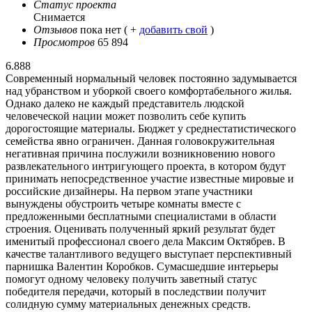
Статус проекта
Снимается
Отзывов
пока нет ( +
добавить свой
)
Просмотров
65 894
6.888
Современный нормальный человек постоянно задумывается
над убранством и уборкой своего комфортабельного жилья.
Однако далеко не каждый представитель людской
человеческой нации может позволить себе купить
дорогостоящие материалы. Бюджет у среднестатистического
семейства явно ограничен. Данная головокружительная
негативная причина послужили возникновению нового
развлекательного интригующего проекта, в котором будут
принимать непосредственное участие известные мировые и
российские дизайнеры. На первом этапе участники
вынуждены обустроить четыре комнаты вместе с
предложенными бесплатными специалистами в области
строения. Оценивать полученный яркий результат будет
именитый профессионал своего дела Максим Октябрев. В
качестве талантливого ведущего выступает перспективный
парнишка Валентин Коробков. Сумасшедшие интерьеры
помогут одному человеку получить заветный статус
победителя передачи, который в последствии получит
солидную сумму материальных денежных средств.