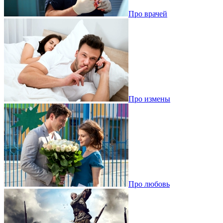
Про врачей
Про измены
Про любовь