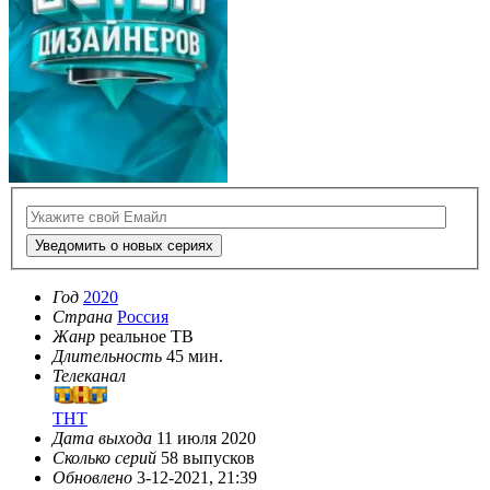
Уведомить о новых сериях
Год
2020
Страна
Россия
Жанр
реальное ТВ
Длительность
45 мин.
Телеканал
ТНТ
Дата выхода
11 июля 2020
Сколько серий
58 выпусков
Обновлено
3-12-2021, 21:39