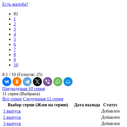
Есть жалоба?
81
1
2
3
4
5
6
7
8
9
10
8.1 /
10
(Голосов:
25
)
Предыдущая 10 серия
11 серия (Выбрана)
Все серии
Следующая 12 серия
Выбор серии (Жми на серию)
Дата выхода
Статус
1 выпуск
Добавлен
2 выпуск
Добавлен
3 выпуск
Добавлен