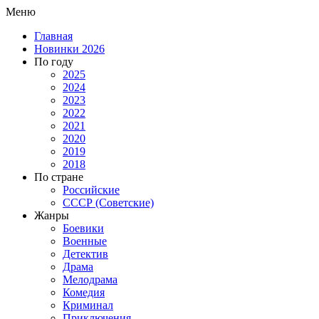
Меню
Главная
Новинки 2026
По году
2025
2024
2023
2022
2021
2020
2019
2018
По стране
Российские
СССР (Советские)
Жанры
Боевики
Военные
Детектив
Драма
Мелодрама
Комедия
Криминал
Приключения