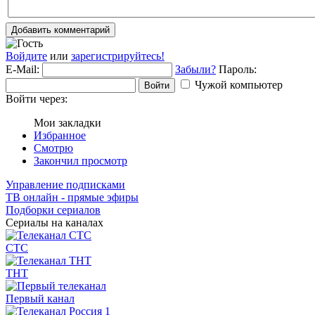
Добавить комментарий
Войдите
или
зарегистрируйтесь!
E-Mail:
Забыли?
Пароль:
Чужой компьютер
Войти
Войти через:
Мои закладки
Избранное
Смотрю
Закончил просмотр
Управление подписками
ТВ онлайн - прямые эфиры
Подборки сериалов
Сериалы на каналах
СТС
ТНТ
Первый канал