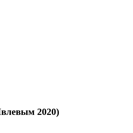
Ивлевым 2020)