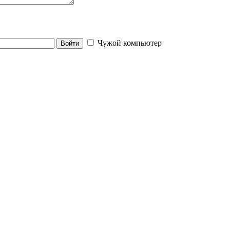
Чужой компьютер
Войти