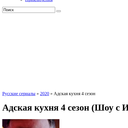
Русские сериалы
»
2020
» Адская кухня 4 сезон
Адская кухня 4 сезон (Шоу с 