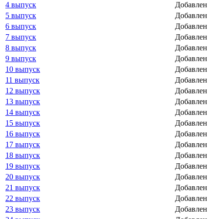
4 выпуск
Добавлен
5 выпуск
Добавлен
6 выпуск
Добавлен
7 выпуск
Добавлен
8 выпуск
Добавлен
9 выпуск
Добавлен
10 выпуск
Добавлен
11 выпуск
Добавлен
12 выпуск
Добавлен
13 выпуск
Добавлен
14 выпуск
Добавлен
15 выпуск
Добавлен
16 выпуск
Добавлен
17 выпуск
Добавлен
18 выпуск
Добавлен
19 выпуск
Добавлен
20 выпуск
Добавлен
21 выпуск
Добавлен
22 выпуск
Добавлен
23 выпуск
Добавлен