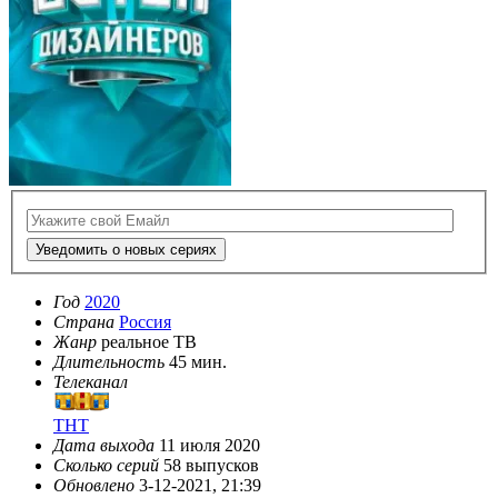
Уведомить о новых сериях
Год
2020
Страна
Россия
Жанр
реальное ТВ
Длительность
45 мин.
Телеканал
ТНТ
Дата выхода
11 июля 2020
Сколько серий
58 выпусков
Обновлено
3-12-2021, 21:39