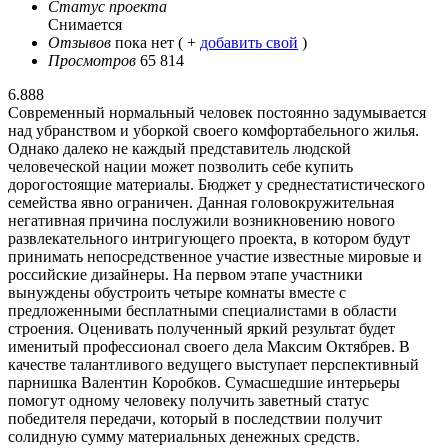
Статус проекта
Снимается
Отзывов
пока нет ( +
добавить свой
)
Просмотров
65 814
6.888
Современный нормальный человек постоянно задумывается
над убранством и уборкой своего комфортабельного жилья.
Однако далеко не каждый представитель людской
человеческой нации может позволить себе купить
дорогостоящие материалы. Бюджет у среднестатистического
семейства явно ограничен. Данная головокружительная
негативная причина послужили возникновению нового
развлекательного интригующего проекта, в котором будут
принимать непосредственное участие известные мировые и
российские дизайнеры. На первом этапе участники
вынуждены обустроить четыре комнаты вместе с
предложенными бесплатными специалистами в области
строения. Оценивать полученный яркий результат будет
именитый профессионал своего дела Максим Октябрев. В
качестве талантливого ведущего выступает перспективный
парнишка Валентин Коробков. Сумасшедшие интерьеры
помогут одному человеку получить заветный статус
победителя передачи, который в последствии получит
солидную сумму материальных денежных средств.