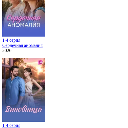
1-4 серия
Сердечная аномалия
2026
1-4 серия