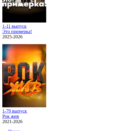
1-11 выпуск
Это примерка!
2025-2026
1-79 выпуск
Рок жив
2021-2026