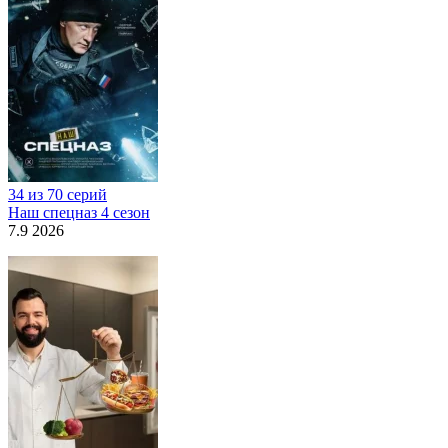
34 из 70 серий
Наш спецназ 4 сезон
7.9 2026