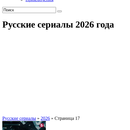
Русские сериалы 2026 года
Русские сериалы
»
2026
» Страница 17