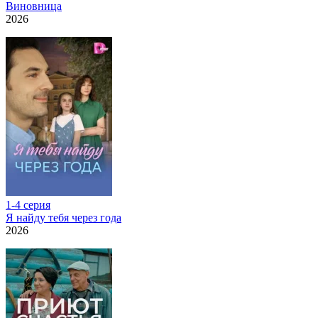
Виновница
2026
1-4 серия
Я найду тебя через года
2026