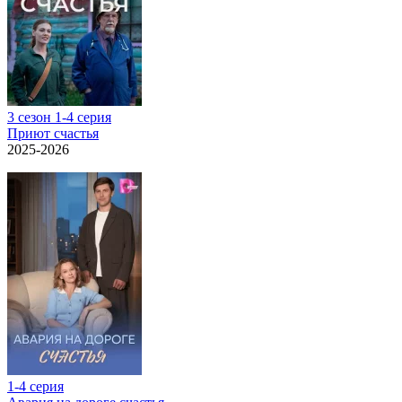
3 сезон 1-4 серия
Приют счастья
2025-2026
1-4 серия