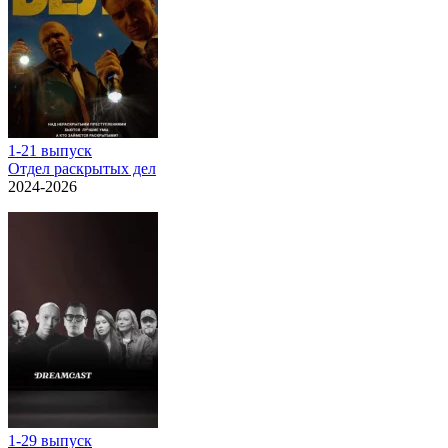
1-21 выпуск
Отдел раскрытых дел
2024-2026
1-29 выпуск