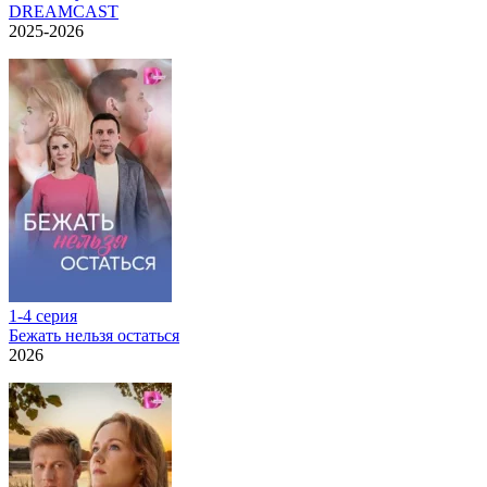
DREAMCAST
2025-2026
1-4 серия
Бежать нельзя остаться
2026