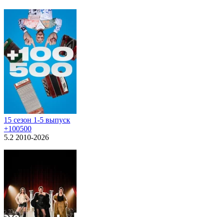
15 сезон 1-5 выпуск
+100500
5.2 2010-2026