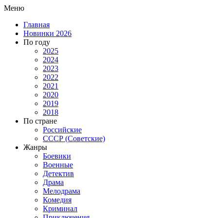
Меню
Главная
Новинки 2026
По году
2025
2024
2023
2022
2021
2020
2019
2018
По стране
Российские
СССР (Советские)
Жанры
Боевики
Военные
Детектив
Драма
Мелодрама
Комедия
Криминал
Приключения