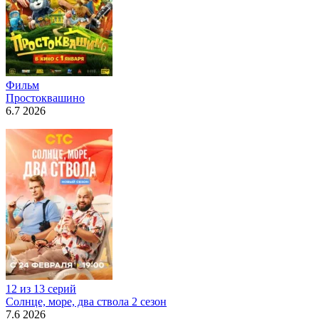
Фильм
Простоквашино
6.7 2026
12 из 13 серий
Солнце, море, два ствола 2 сезон
7.6 2026