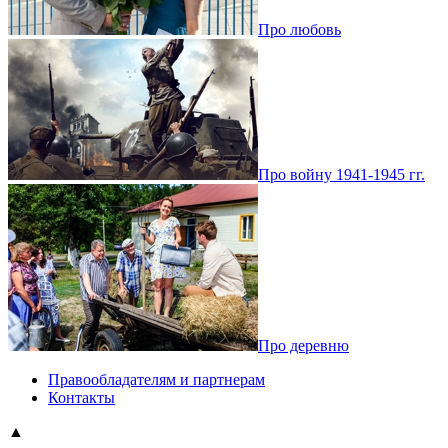
Про любовь
Про войну 1941-1945 гг.
Про деревню
Правообладателям и партнерам
Контакты
▲