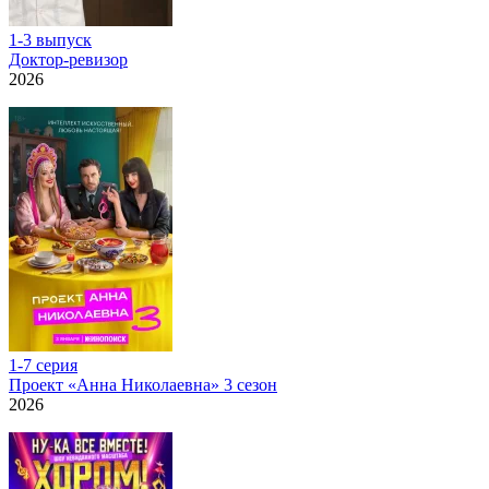
1-3 выпуск
Доктор-ревизор
2026
1-7 серия
Проект «Анна Николаевна» 3 сезон
2026