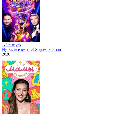
1-3 выпуск
Ну-ка, все вместе! Хором! 3 сезон
2026