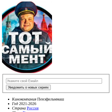
Уведомить о новых сериях
Кинокомпания
Пензфильммаш
Год
2021-2026
Страна
Россия