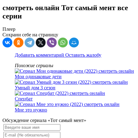
смотреть онлайн Тот самый мент все
серии
Плеер
Сохрани себе на страницу
Добавить комментарий
Оставить жалобу
Похожие сериалы
Мои одинаковые дети
Умный дом 3 сезон
Спецбат
Мне это нужно
Обсуждение сериала «Тот самый мент»