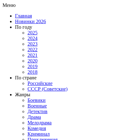
Меню
Главная
Новинки 2026
По году
2025
2024
2023
2022
2021
2020
2019
2018
По стране
Российские
СССР (Советские)
Жанры
Боевики
Военные
Детектив
Драма
Мелодрама
Комедия
Криминал
Приключения