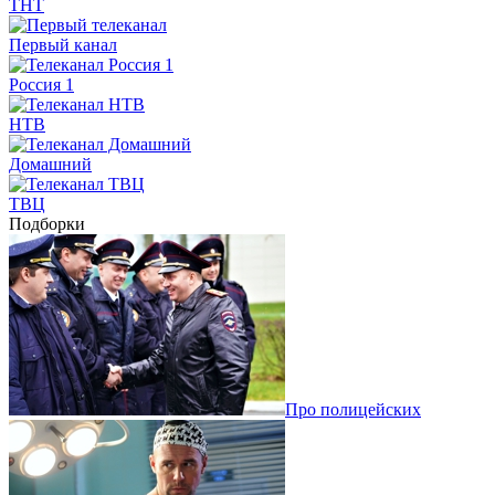
ТНТ
Первый канал
Россия 1
НТВ
Домашний
ТВЦ
Подборки
Про полицейских