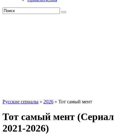
Русские сериалы
»
2026
» Тот самый мент
Тот самый мент (Сериал
2021-2026)