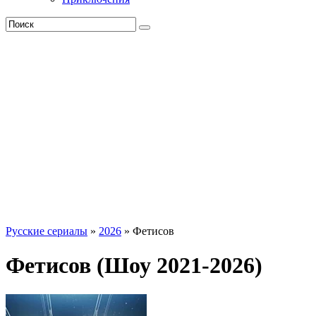
Русские сериалы
»
2026
» Фетисов
Фетисов (Шоу 2021-2026)