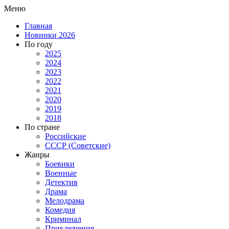
Меню
Главная
Новинки 2026
По году
2025
2024
2023
2022
2021
2020
2019
2018
По стране
Российские
СССР (Советские)
Жанры
Боевики
Военные
Детектив
Драма
Мелодрама
Комедия
Криминал
Приключения