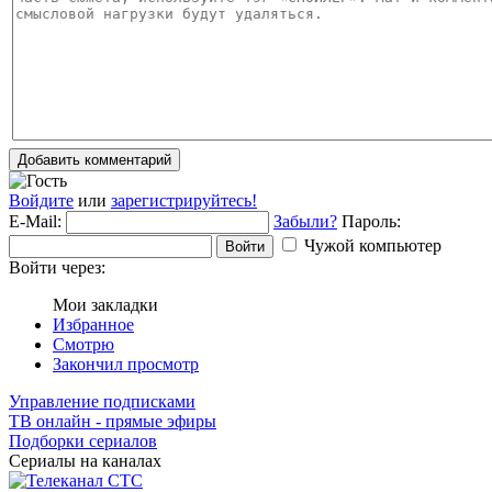
Добавить комментарий
Войдите
или
зарегистрируйтесь!
E-Mail:
Забыли?
Пароль:
Чужой компьютер
Войти
Войти через:
Мои закладки
Избранное
Смотрю
Закончил просмотр
Управление подписками
ТВ онлайн - прямые эфиры
Подборки сериалов
Сериалы на каналах