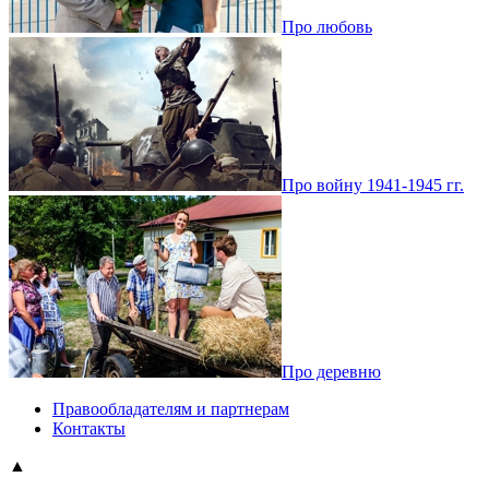
Про любовь
Про войну 1941-1945 гг.
Про деревню
Правообладателям и партнерам
Контакты
▲