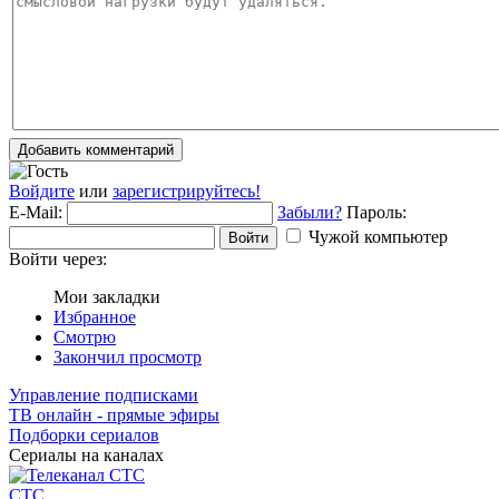
Добавить комментарий
Войдите
или
зарегистрируйтесь!
E-Mail:
Забыли?
Пароль:
Чужой компьютер
Войти
Войти через:
Мои закладки
Избранное
Смотрю
Закончил просмотр
Управление подписками
ТВ онлайн - прямые эфиры
Подборки сериалов
Сериалы на каналах
СТС