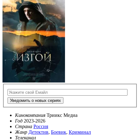
Уведомить о новых сериях
Кинокомпания
Триикс Медиа
Год
2023-2026
Страна
Россия
Жанр
Детектив
,
Боевик
,
Криминал
Телеканал