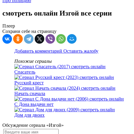
Про полицию
смотреть онлайн Изгой все серии
Плеер
Сохрани себе на страницу
Добавить комментарий
Оставить жалобу
Похожие сериалы
Спасатель
Русский крест
Начать сначала
С Дона выдачи нет
Дом для двоих
Обсуждение сериала «Изгой»