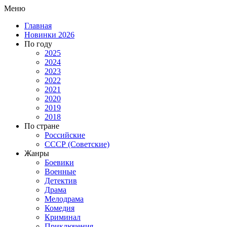
Меню
Главная
Новинки 2026
По году
2025
2024
2023
2022
2021
2020
2019
2018
По стране
Российские
СССР (Советские)
Жанры
Боевики
Военные
Детектив
Драма
Мелодрама
Комедия
Криминал
Приключения