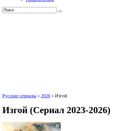
Русские сериалы
»
2026
» Изгой
Изгой (Сериал 2023-2026)