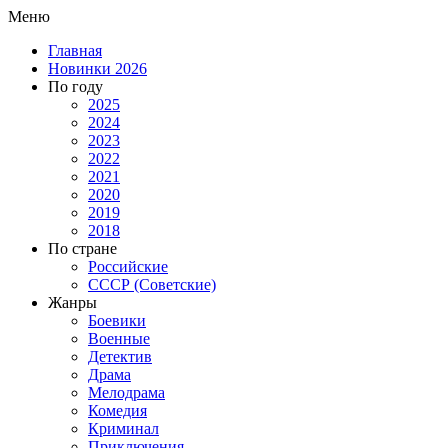
Меню
Главная
Новинки 2026
По году
2025
2024
2023
2022
2021
2020
2019
2018
По стране
Российские
СССР (Советские)
Жанры
Боевики
Военные
Детектив
Драма
Мелодрама
Комедия
Криминал
Приключения