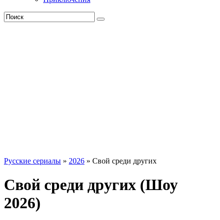
Русские сериалы
»
2026
» Свой среди других
Свой среди других (Шоу
2026)