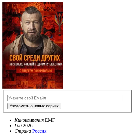
Уведомить о новых сериях
Кинокомпания
ЕМГ
Год
2026
Страна
Россия