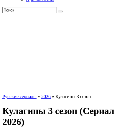
Русские сериалы
»
2026
» Кулагины 3 сезон
Кулагины 3 сезон (Сериал
2026)