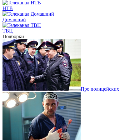
НТВ
Домашний
ТВЦ
Подборки
Про полицейских