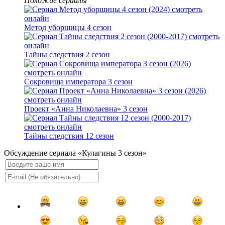
Похожие сериалы
Метод уборщицы 4 сезон
Тайны следствия 2 сезон
Сокровища императора 3 сезон
Проект «Анна Николаевна» 3 сезон
Тайны следствия 12 сезон
Обсуждение сериала «Кулагины 3 сезон»