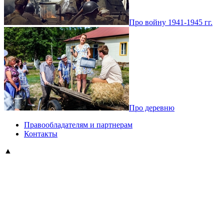
Про войну 1941-1945 гг.
Про деревню
Правообладателям и партнерам
Контакты
▲