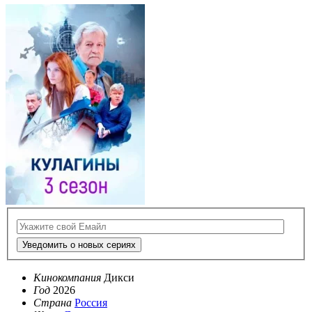
Уведомить о новых сериях
Кинокомпания
Дикси
Год
2026
Страна
Россия