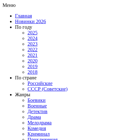
Меню
Главная
Новинки 2026
По году
2025
2024
2023
2022
2021
2020
2019
2018
По стране
Российские
СССР (Советские)
Жанры
Боевики
Военные
Детектив
Драма
Мелодрама
Комедия
Криминал
Приключения