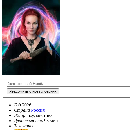
Уведомить о новых сериях
Год
2026
Страна
Россия
Жанр
шоу, мистика
Длительность
93 мин.
Телеканал