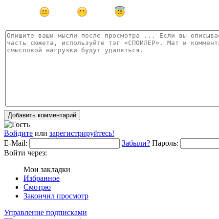
Добавить комментарий
Войдите
или
зарегистрируйтесь!
E-Mail:
Забыли?
Пароль:
Войти через:
Мои закладки
Избранное
Смотрю
Закончил просмотр
Управление подписками