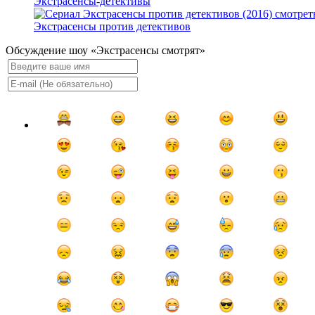
Экстрасенсы-детективы
Экстрасенсы против детективов
Обсуждение шоу «Экстрасенсы смотрят»