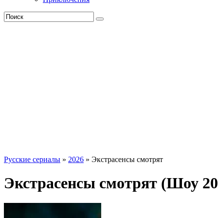
Русские сериалы
»
2026
» Экстрасенсы смотрят
Экстрасенсы смотрят (Шоу 20