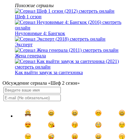
Похожие сериалы
Шеф 1 сезон
Неуловимые 4: Бангкок
Эксперт
Жена генерала
Как выйти замуж за сантехника
Обсуждение сериала «Шеф 2 сезон»