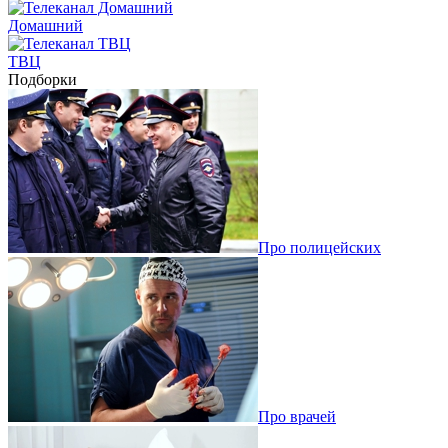
Домашний
ТВЦ
Подборки
Про полицейских
Про врачей