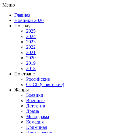
Меню
Главная
Новинки 2026
По году
2025
2024
2023
2022
2021
2020
2019
2018
По стране
Российские
СССР (Советские)
Жанры
Боевики
Военные
Детектив
Драма
Мелодрама
Комедия
Криминал
Приключения