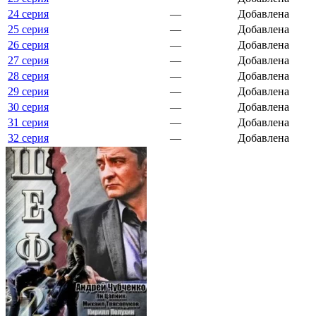
24 серия
—
Добавлена
25 серия
—
Добавлена
26 серия
—
Добавлена
27 серия
—
Добавлена
28 серия
—
Добавлена
29 серия
—
Добавлена
30 серия
—
Добавлена
31 серия
—
Добавлена
32 серия
—
Добавлена