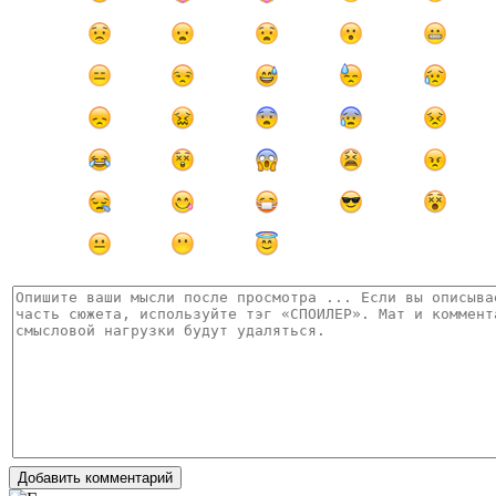
Добавить комментарий