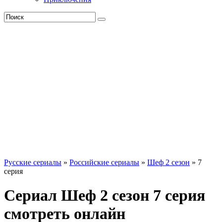
Русские сериалы
»
Российские сериалы
»
Шеф 2 сезон
» 7
серия
Сериал Шеф 2 сезон 7 серия
смотреть онлайн