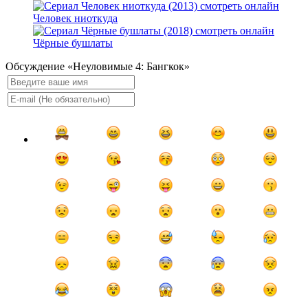
Человек ниоткуда
Чёрные бушлаты
Обсуждение «Неуловимые 4: Бангкок»