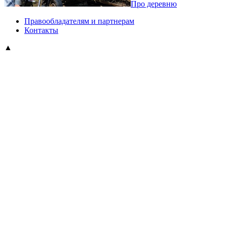
Про деревню
Правообладателям и партнерам
Контакты
▲