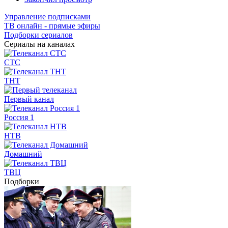
Управление подписками
ТВ онлайн - прямые эфиры
Подборки сериалов
Сериалы на каналах
СТС
ТНТ
Первый канал
Россия 1
НТВ
Домашний
ТВЦ
Подборки