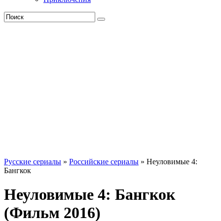
Русские сериалы
»
Российские сериалы
» Неуловимые 4:
Бангкок
Неуловимые 4: Бангкок
(Фильм 2016)