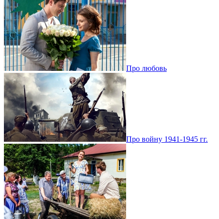
Про любовь
Про войну 1941-1945 гг.