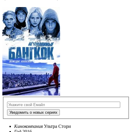
Уведомить о новых сериях
Кинокомпания
Ультра Стори
Год
2016