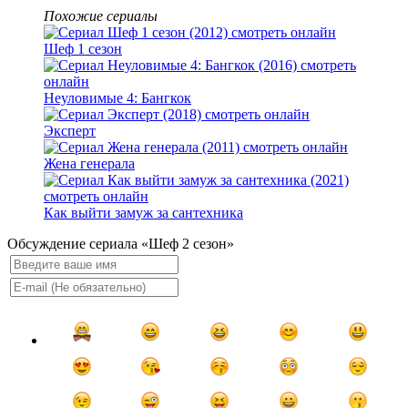
Похожие сериалы
Шеф 1 сезон
Неуловимые 4: Бангкок
Эксперт
Жена генерала
Как выйти замуж за сантехника
Обсуждение сериала «Шеф 2 сезон»