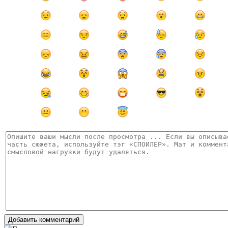
Добавить комментарий