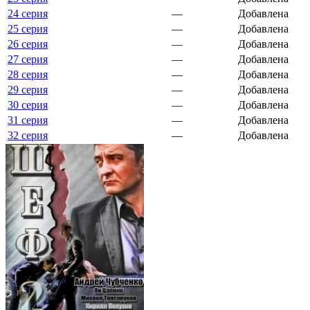
24 серия
—
Добавлена
25 серия
—
Добавлена
26 серия
—
Добавлена
27 серия
—
Добавлена
28 серия
—
Добавлена
29 серия
—
Добавлена
30 серия
—
Добавлена
31 серия
—
Добавлена
32 серия
—
Добавлена