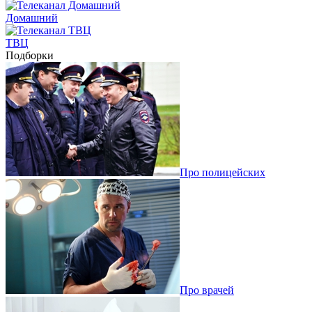
Домашний
ТВЦ
Подборки
Про полицейских
Про врачей