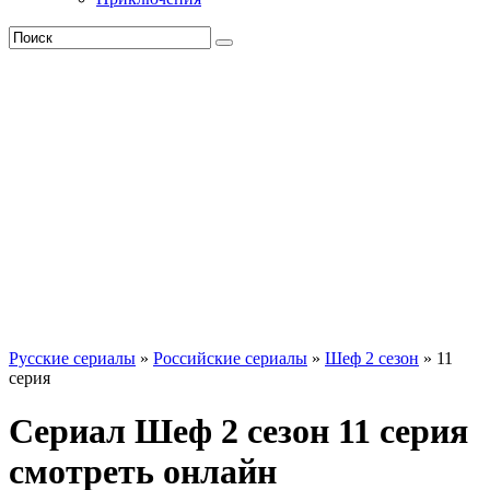
Русские сериалы
»
Российские сериалы
»
Шеф 2 сезон
» 11
серия
Сериал Шеф 2 сезон 11 серия
смотреть онлайн