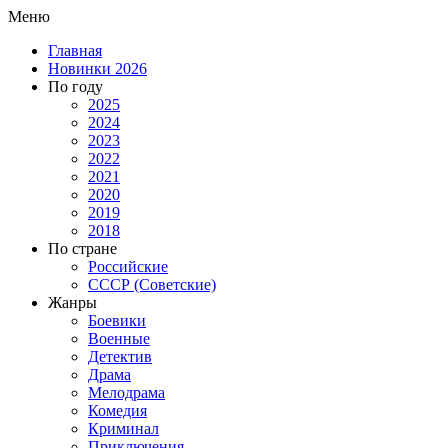
Меню
Главная
Новинки 2026
По году
2025
2024
2023
2022
2021
2020
2019
2018
По стране
Российские
СССР (Советские)
Жанры
Боевики
Военные
Детектив
Драма
Мелодрама
Комедия
Криминал
Приключения