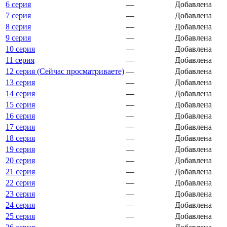
6 серия
—
Добавлена
7 серия
—
Добавлена
8 серия
—
Добавлена
9 серия
—
Добавлена
10 серия
—
Добавлена
11 серия
—
Добавлена
12 серия (Сейчас просматриваете)
—
Добавлена
13 серия
—
Добавлена
14 серия
—
Добавлена
15 серия
—
Добавлена
16 серия
—
Добавлена
17 серия
—
Добавлена
18 серия
—
Добавлена
19 серия
—
Добавлена
20 серия
—
Добавлена
21 серия
—
Добавлена
22 серия
—
Добавлена
23 серия
—
Добавлена
24 серия
—
Добавлена
25 серия
—
Добавлена