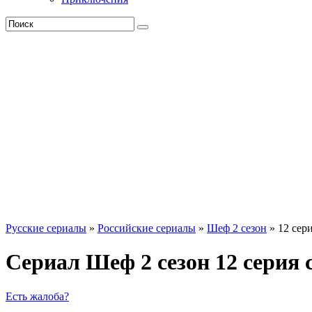
Русские сериалы
»
Российские сериалы
»
Шеф 2 сезон
» 12 сер
Сериал Шеф 2 сезон 12 серия 
Есть жалоба?