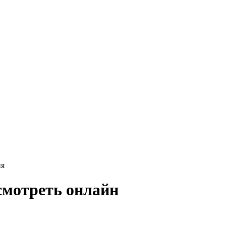
ия
смотреть онлайн