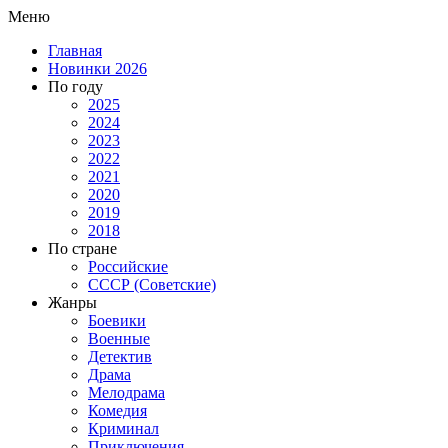
Меню
Главная
Новинки 2026
По году
2025
2024
2023
2022
2021
2020
2019
2018
По стране
Российские
СССР (Советские)
Жанры
Боевики
Военные
Детектив
Драма
Мелодрама
Комедия
Криминал
Приключения