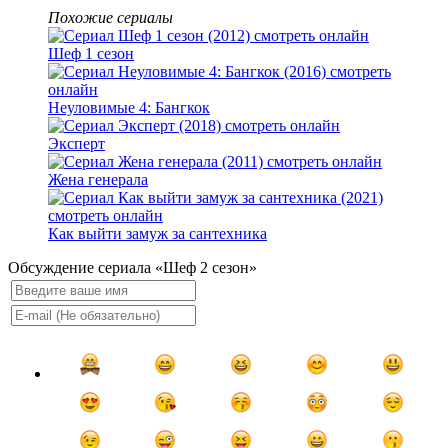
Похожие сериалы
Шеф 1 сезон
Неуловимые 4: Бангкок
Эксперт
Жена генерала
Как выйти замуж за сантехника
Обсуждение сериала «Шеф 2 сезон»