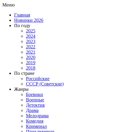
Меню
Главная
Новинки 2026
По году
2025
2024
2023
2022
2021
2020
2019
2018
По стране
Российские
СССР (Советские)
Жанры
Боевики
Военные
Детектив
Драма
Мелодрама
Комедия
Криминал
Приключения