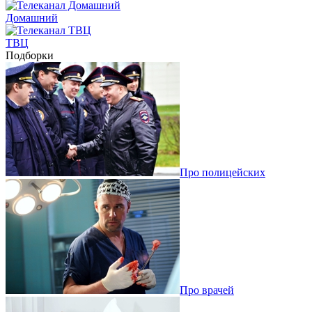
Домашний
ТВЦ
Подборки
Про полицейских
Про врачей