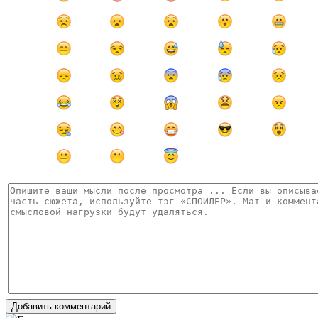
Добавить комментарий