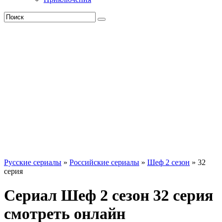
Русские сериалы
»
Российские сериалы
»
Шеф 2 сезон
» 32
серия
Сериал Шеф 2 сезон 32 серия
смотреть онлайн