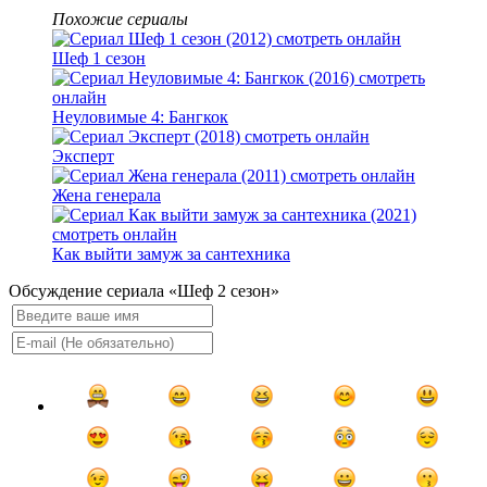
Похожие сериалы
Шеф 1 сезон
Неуловимые 4: Бангкок
Эксперт
Жена генерала
Как выйти замуж за сантехника
Обсуждение сериала «Шеф 2 сезон»