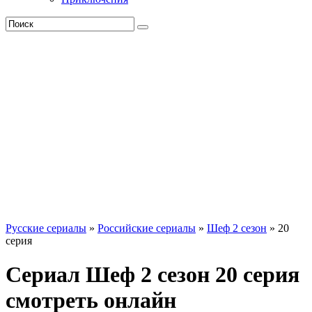
Русские сериалы
»
Российские сериалы
»
Шеф 2 сезон
» 20
серия
Сериал Шеф 2 сезон 20 серия
смотреть онлайн