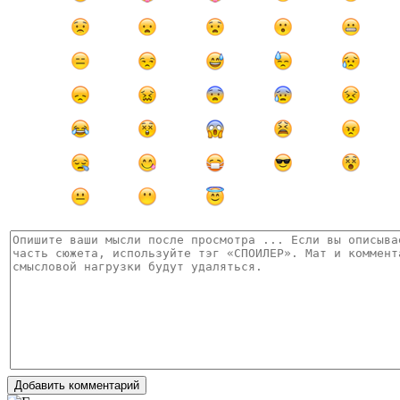
Добавить комментарий