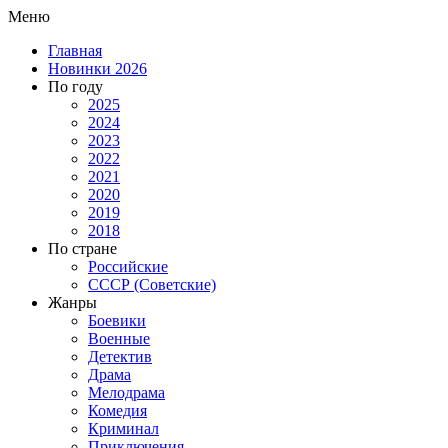
Меню
Главная
Новинки 2026
По году
2025
2024
2023
2022
2021
2020
2019
2018
По стране
Российские
СССР (Советские)
Жанры
Боевики
Военные
Детектив
Драма
Мелодрама
Комедия
Криминал
Приключения