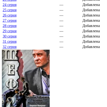
24 серия
—
Добавлена
25 серия
—
Добавлена
26 серия
—
Добавлена
27 серия
—
Добавлена
28 серия
—
Добавлена
29 серия
—
Добавлена
30 серия
—
Добавлена
31 серия
—
Добавлена
32 серия
—
Добавлена