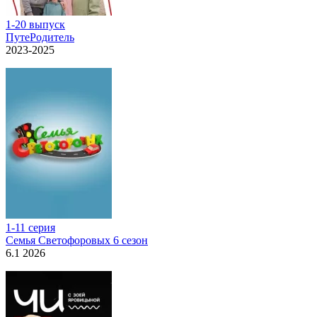
1-20 выпуск
ПутеРодитель
2023-2025
1-11 серия
Семья Светофоровых 6 сезон
6.1 2026