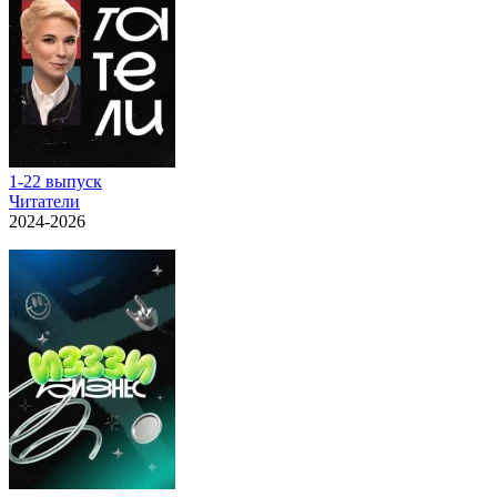
1-22 выпуск
Читатели
2024-2026