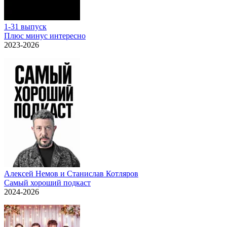
1-31 выпуск
Плюс минус интересно
2023-2026
Алексей Немов и Станислав Котляров
Самый хороший подкаст
2024-2026