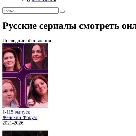
Русские сериалы смотреть он
Последние обновления
1-115 выпуск
Женский Форум
2021-2026