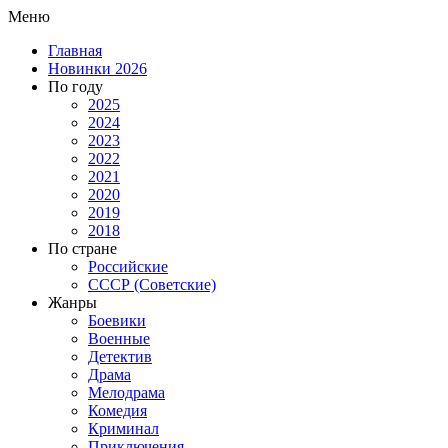
Меню
Главная
Новинки 2026
По году
2025
2024
2023
2022
2021
2020
2019
2018
По стране
Российские
СССР (Советские)
Жанры
Боевики
Военные
Детектив
Драма
Мелодрама
Комедия
Криминал
Приключения