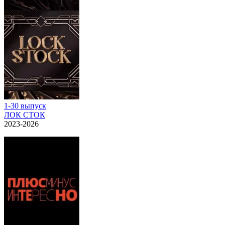
1-30 выпуск
ЛОК СТОК
2023-2026