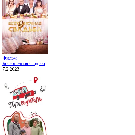
Фильм
Бесконечная свадьба
7.2 2023