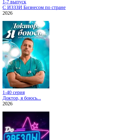
1-7 выпуск
С ИЗЗЗИ Бизнесом по стране
2026
1-40 серия
Доктор, я боюсь...
2026