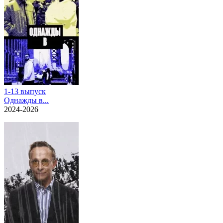
1-13 выпуск
Однажды в...
2024-2026