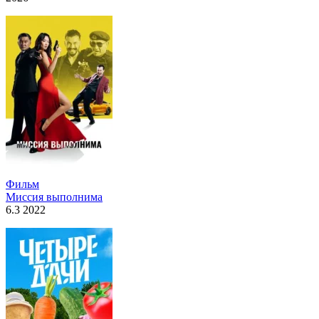
Фильм
Миссия выполнима
6.3 2022