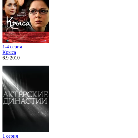
1-4 серия
Крыса
6.9 2010
1 серия