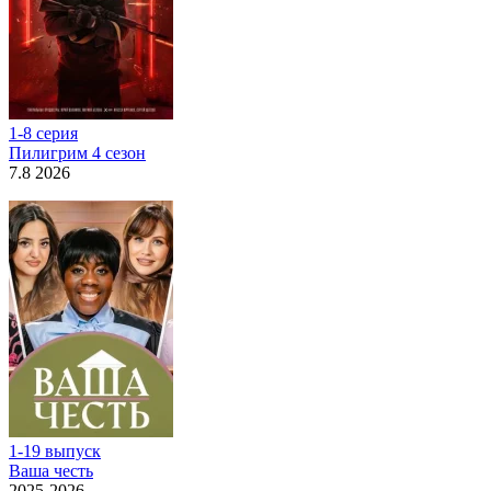
1-8 серия
Пилигрим 4 сезон
7.8 2026
1-19 выпуск
Ваша честь
2025-2026