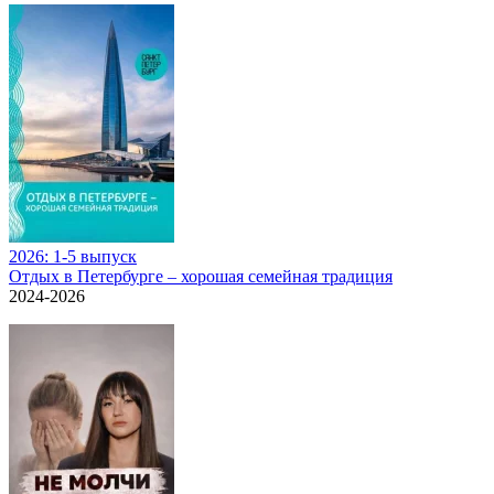
2026: 1-5 выпуск
Отдых в Петербурге – хорошая семейная традиция
2024-2026