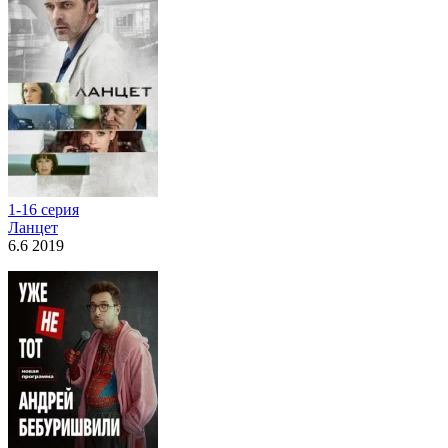
1-16 серия
Ланцет
6.6 2019