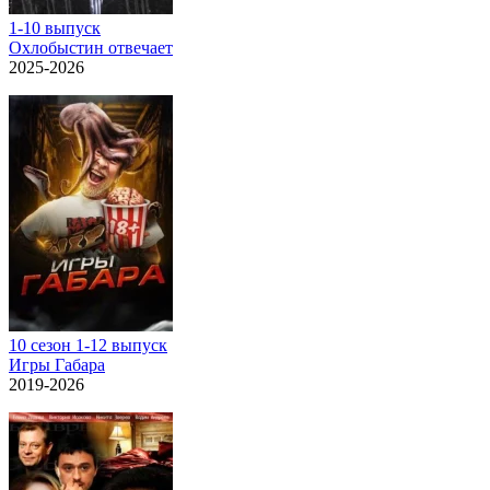
1-10 выпуск
Охлобыстин отвечает
2025-2026
10 сезон 1-12 выпуск
Игры Габара
2019-2026