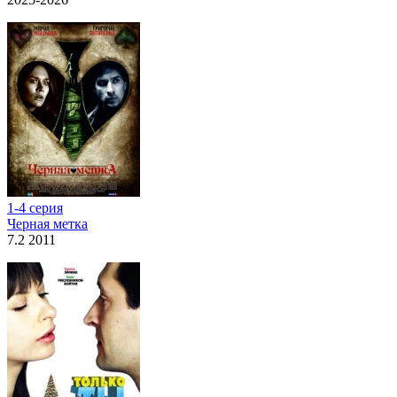
1-4 серия
Черная метка
7.2 2011