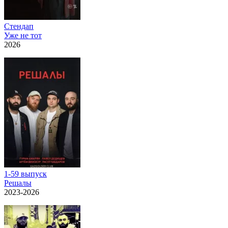
Стендап
Уже не тот
2026
1-59 выпуск
Решалы
2023-2026