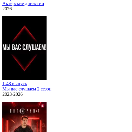
Актерские династии
2026
1-48 выпуск
Мы вас слушаем 2 сезон
2023-2026