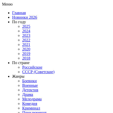
Меню
Главная
Новинки 2026
По году
2025
2024
2023
2022
2021
2020
2019
2018
По стране
Российские
СССР (Советские)
Жанры
Боевики
Военные
Детектив
Драма
Мелодрама
Комедия
Криминал
Приключения