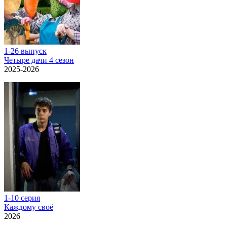
1-26 выпуск
Четыре дачи 4 сезон
2025-2026
1-10 серия
Каждому своё
2026