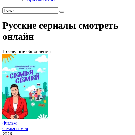
Русские сериалы смотреть
онлайн
Последние обновления
Фильм
Семья семей
2026