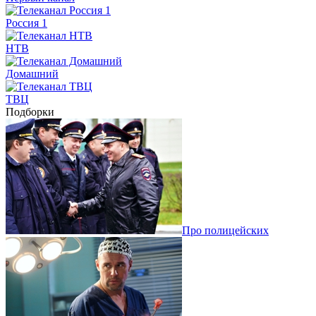
Россия 1
НТВ
Домашний
ТВЦ
Подборки
Про полицейских