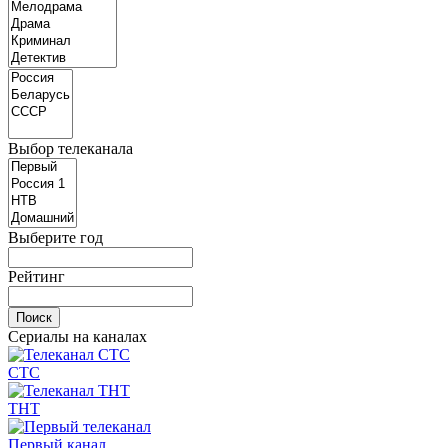
Выбор телеканала
Выберите год
Рейтинг
Сериалы на каналах
СТС
ТНТ
Первый канал