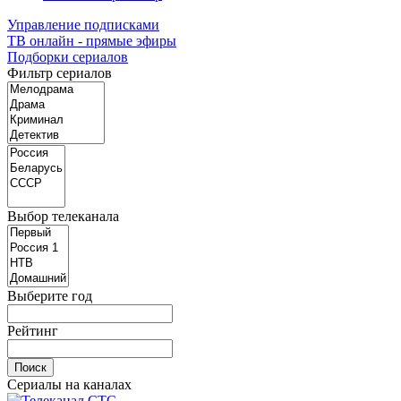
Управление подписками
ТВ онлайн - прямые эфиры
Подборки сериалов
Фильтр сериалов
Выбор телеканала
Выберите год
Рейтинг
Сериалы на каналах