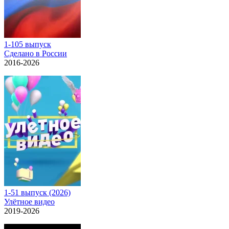
1-105 выпуск
Сделано в России
2016-2026
1-51 выпуск (2026)
Улётное видео
2019-2026