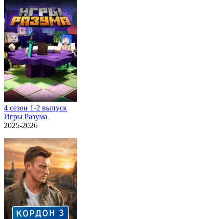
4 сезон 1-2 выпуск
Игры Разума
2025-2026