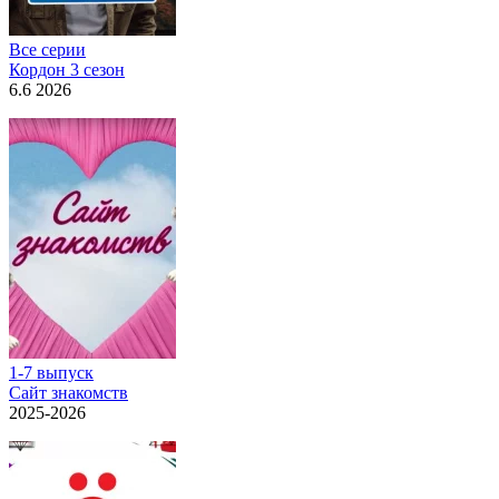
Все серии
Кордон 3 сезон
6.6 2026
1-7 выпуск
Сайт знакомств
2025-2026