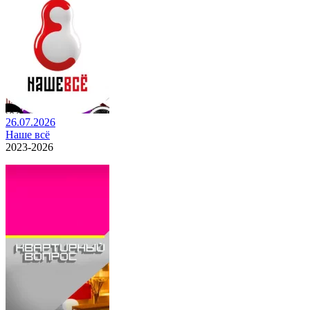
26.07.2026
Наше всё
2023-2026