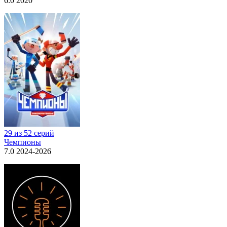
6.0 2020
29 из 52 серий
Чемпионы
7.0 2024-2026