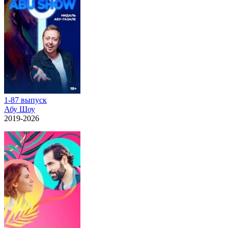
1-87 выпуск
Абу Шоу
2019-2026