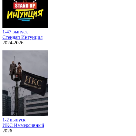
1-47 выпуск
Стендап Интуиция
2024-2026
1-2 выпуск
ИКС Иммерсивный
2026