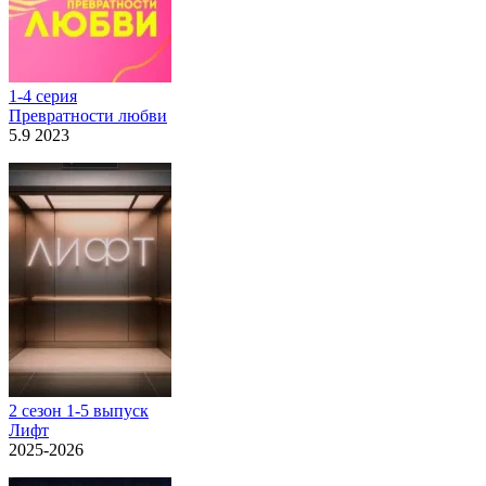
1-4 серия
Превратности любви
5.9 2023
2 сезон 1-5 выпуск
Лифт
2025-2026