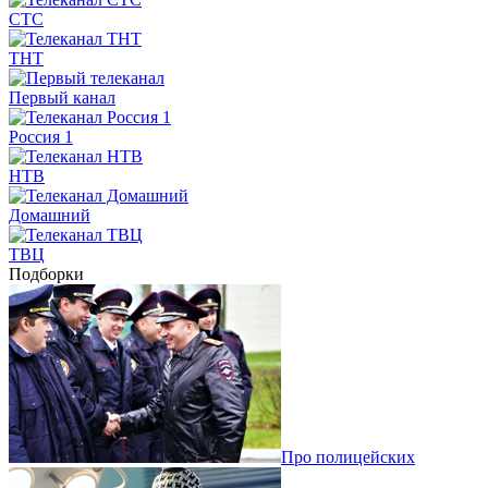
СТС
ТНТ
Первый канал
Россия 1
НТВ
Домашний
ТВЦ
Подборки
Про полицейских