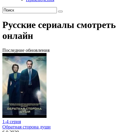
Русские сериалы смотреть
онлайн
Последние обновления
1-4 серия
Обратная сторона души