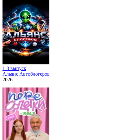
1-3 выпуск
Альянс Автоблогеров
2026