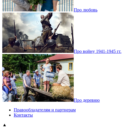
Про любовь
Про войну 1941-1945 гг.
Про деревню
Правообладателям и партнерам
Контакты
▲