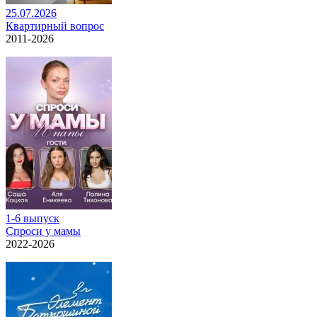
25.07.2026
Квартирный вопрос
2011-2026
1-6 выпуск
Спроси у мамы
2022-2026