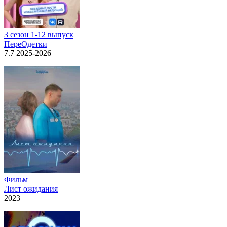
3 сезон 1-12 выпуск
ПереОдетки
7.7 2025-2026
Фильм
Лист ожидания
2023