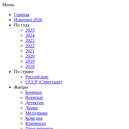
Меню
Главная
Новинки 2026
По году
2025
2024
2023
2022
2021
2020
2019
2018
По стране
Российские
СССР (Советские)
Жанры
Боевики
Военные
Детектив
Драма
Мелодрама
Комедия
Криминал
Приключения