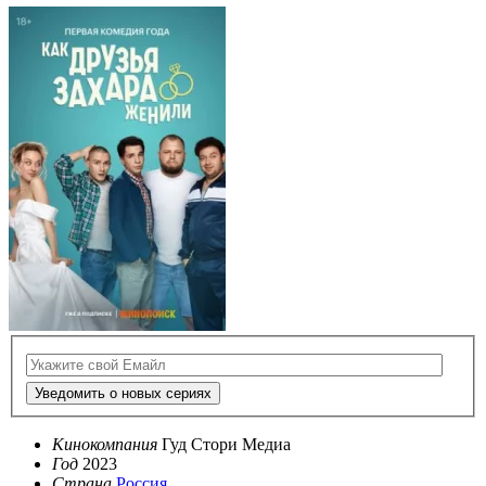
Уведомить о новых сериях
Кинокомпания
Гуд Стори Медиа
Год
2023
Страна
Россия