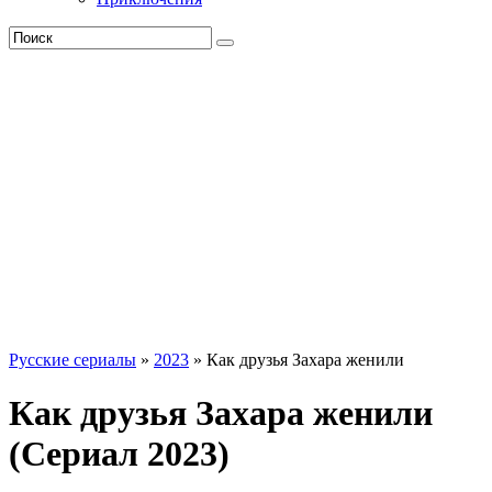
Русские сериалы
»
2023
» Как друзья Захара женили
Как друзья Захара женили
(Сериал 2023)