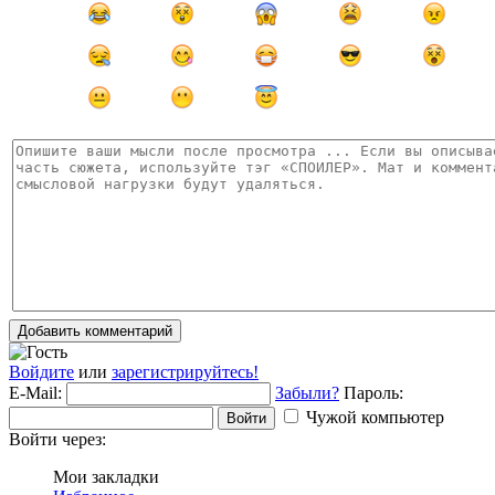
Добавить комментарий
Войдите
или
зарегистрируйтесь!
E-Mail:
Забыли?
Пароль:
Чужой компьютер
Войти
Войти через:
Мои закладки