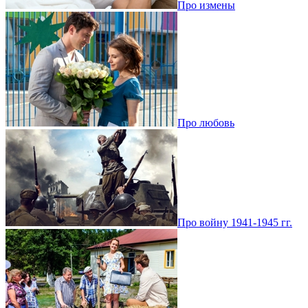
Про измены
Про любовь
Про войну 1941-1945 гг.