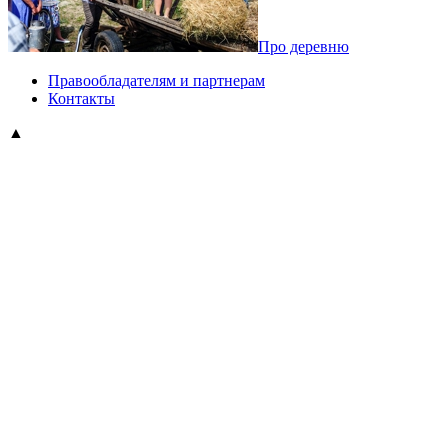
Про деревню
Правообладателям и партнерам
Контакты
▲