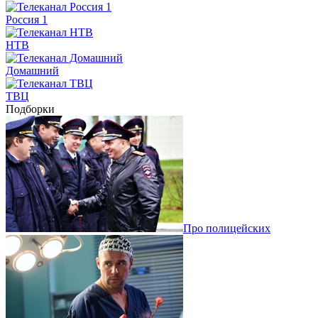
Россия 1
НТВ
Домашний
ТВЦ
Подборки
Про полицейских