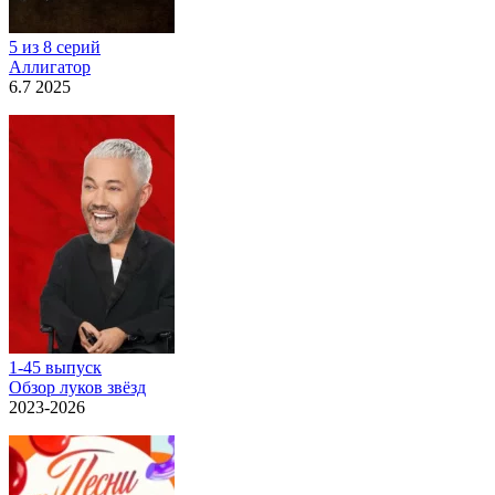
5 из 8 серий
Аллигатор
6.7 2025
1-45 выпуск
Обзор луков звёзд
2023-2026