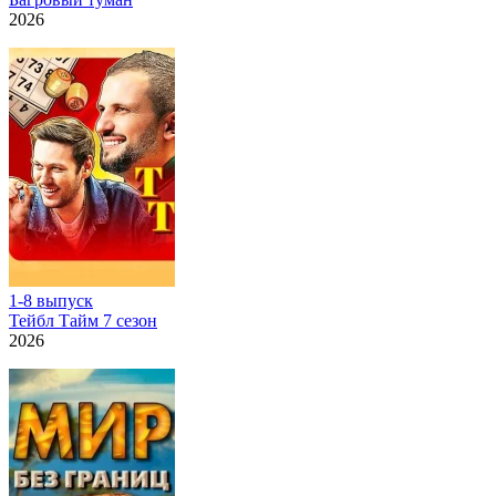
2026
1-8 выпуск
Тейбл Тайм 7 сезон
2026