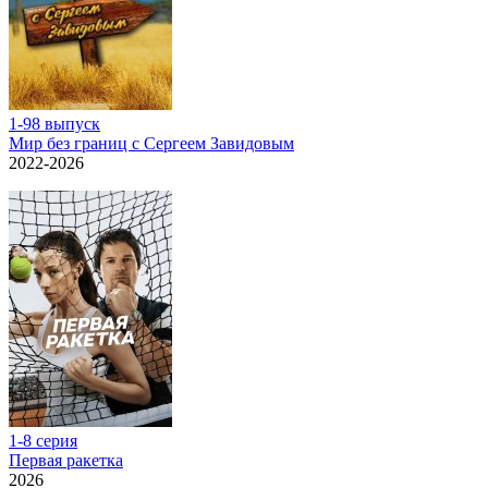
1-98 выпуск
Мир без границ с Сергеем Завидовым
2022-2026
1-8 серия
Первая ракетка
2026