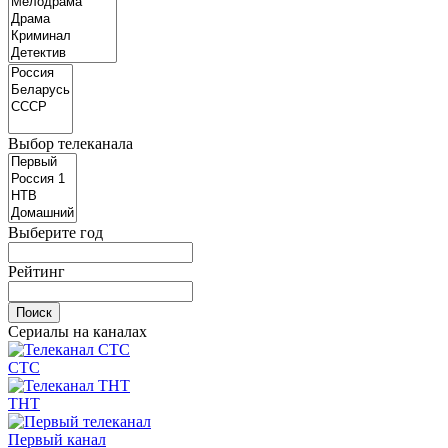
Выбор телеканала
Выберите год
Рейтинг
Сериалы на каналах
СТС
ТНТ
Первый канал