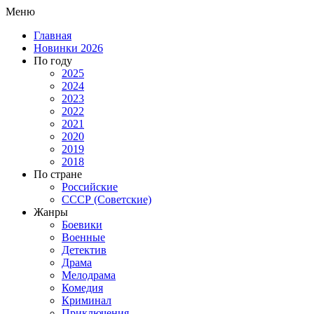
Меню
Главная
Новинки 2026
По году
2025
2024
2023
2022
2021
2020
2019
2018
По стране
Российские
СССР (Советские)
Жанры
Боевики
Военные
Детектив
Драма
Мелодрама
Комедия
Криминал
Приключения