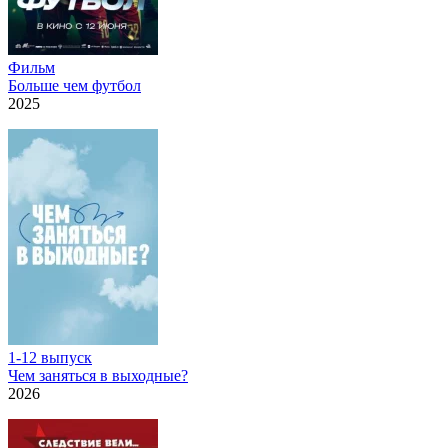
Фильм
Больше чем футбол
2025
1-12 выпуск
Чем заняться в выходные?
2026