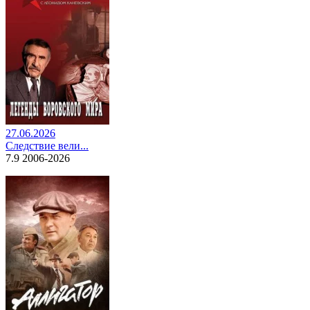
27.06.2026
Следствие вели...
7.9 2006-2026