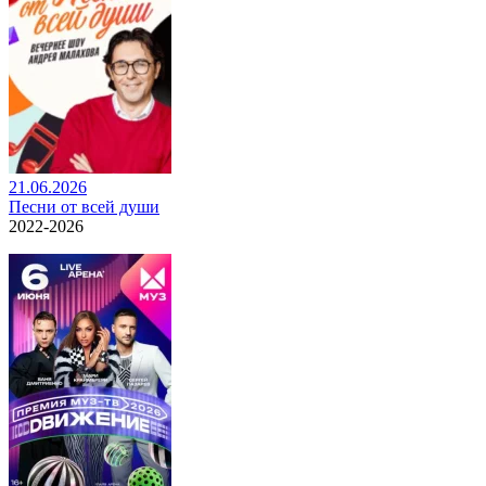
21.06.2026
Песни от всей души
2022-2026