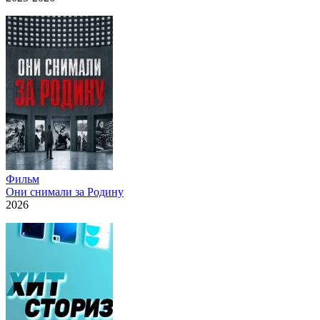
Фильм
Они снимали за Родину
2026