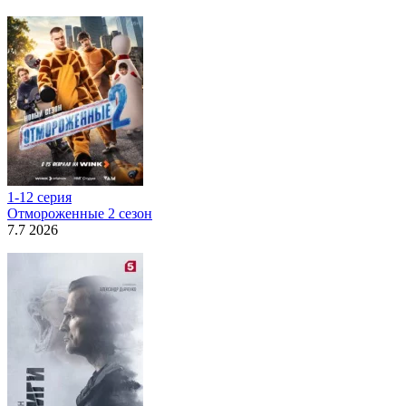
1-12 серия
Отмороженные 2 сезон
7.7 2026