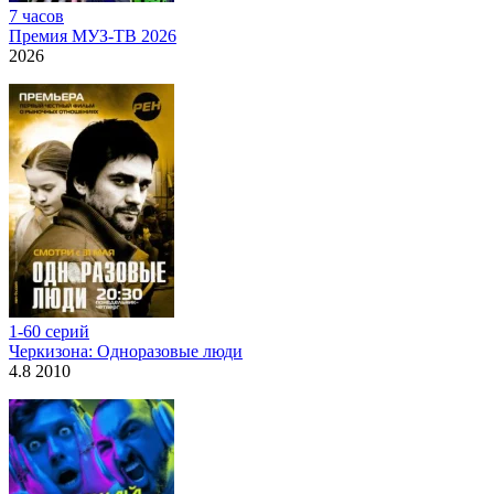
7 часов
Премия МУЗ-ТВ 2026
2026
1-60 серий
Черкизона: Одноразовые люди
4.8 2010