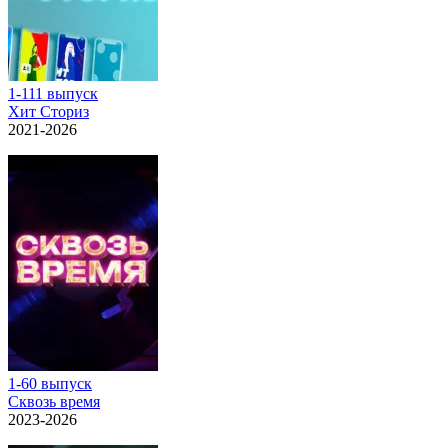
1-111 выпуск
Хит Сториз
2021-2026
1-60 выпуск
Сквозь время
2023-2026