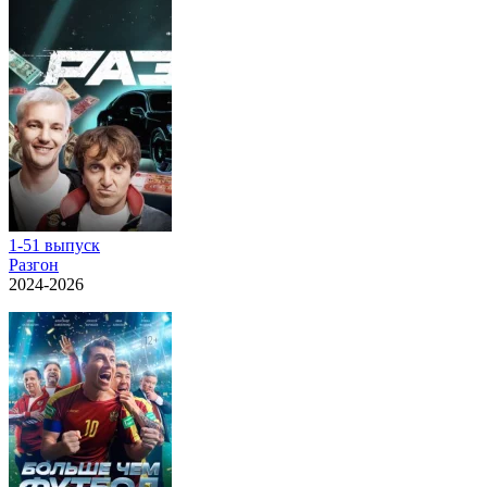
1-51 выпуск
Разгон
2024-2026