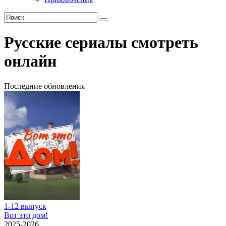
Русские сериалы смотреть
онлайн
Последние обновления
1-12 выпуск
Вот это дом!
2025-2026