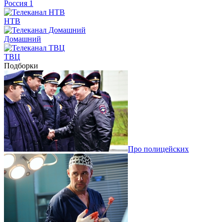
Россия 1
НТВ
Домашний
ТВЦ
Подборки
Про полицейских