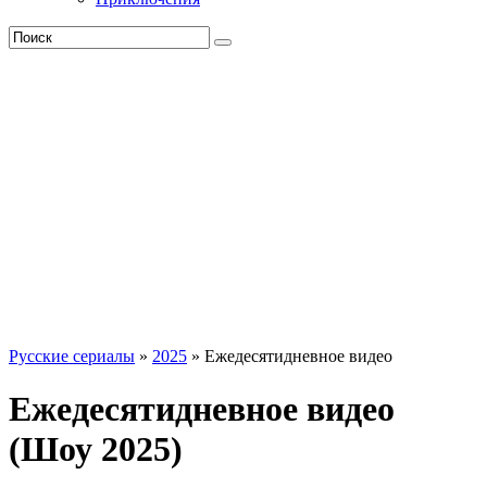
Русские сериалы
»
2025
» Ежедесятидневное видео
Ежедесятидневное видео
(Шоу 2025)