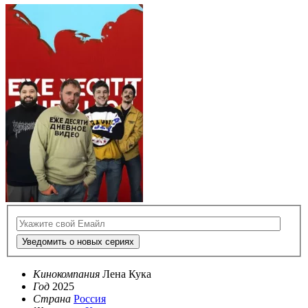
Уведомить о новых сериях
Кинокомпания
Лена Кука
Год
2025
Страна
Россия