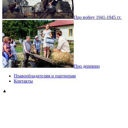
Про войну 1941-1945 гг.
Про деревню
Правообладателям и партнерам
Контакты
▲