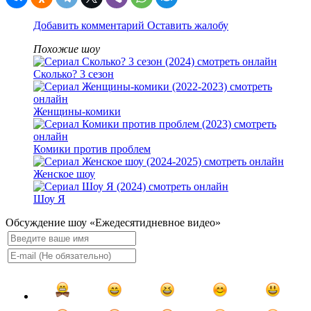
Добавить комментарий
Оставить жалобу
Похожие шоу
Сколько? 3 сезон
Женщины-комики
Комики против проблем
Женское шоу
Шоу Я
Обсуждение шоу «Ежедесятидневное видео»