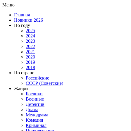
Меню
Главная
Новинки 2026
По году
2025
2024
2023
2022
2021
2020
2019
2018
По стране
Российские
СССР (Советские)
Жанры
Боевики
Военные
Детектив
Драма
Мелодрама
Комедия
Криминал
Приключения