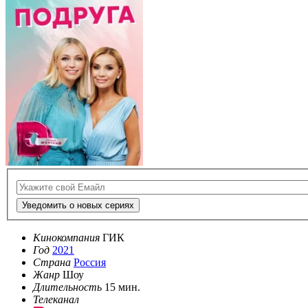
Уведомить о новых сериях
Кинокомпания
ГИК
Год
2021
Страна
Россия
Жанр
Шоу
Длительность
15 мин.
Телеканал