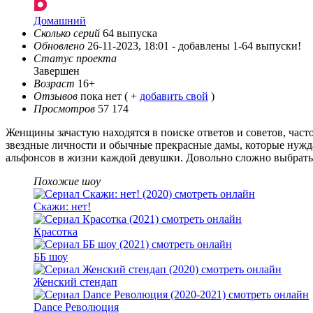
Домашний
Сколько серий
64 выпуска
Обновлено
26-11-2023, 18:01 -
добавлены 1-64 выпуски!
Статус проекта
Завершен
Возраст
16+
Отзывов
пока нет ( +
добавить свой
)
Просмотров
57 174
Женщины зачастую находятся в поиске ответов и советов, част
звездные личности и обычные прекрасные дамы, которые нужда
альфонсов в жизни каждой девушки. Довольно сложно выбрать 
Похожие шоу
Скажи: нет!
Красотка
ББ шоу
Женский стендап
Dance Революция