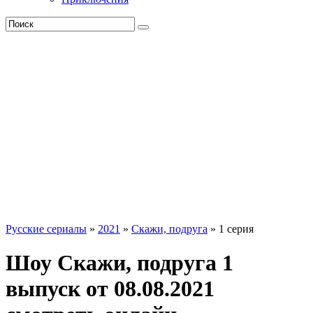
Русские сериалы
»
2021
»
Скажи, подруга
» 1 серия
Шоу Скажи, подруга 1
выпуск от 08.08.2021