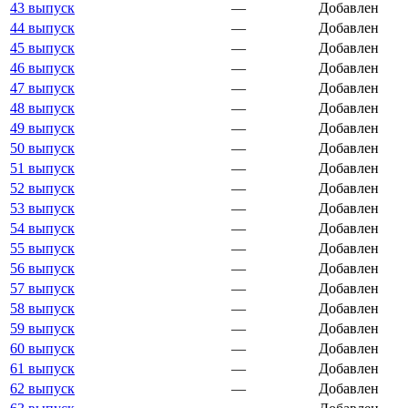
43 выпуск
—
Добавлен
44 выпуск
—
Добавлен
45 выпуск
—
Добавлен
46 выпуск
—
Добавлен
47 выпуск
—
Добавлен
48 выпуск
—
Добавлен
49 выпуск
—
Добавлен
50 выпуск
—
Добавлен
51 выпуск
—
Добавлен
52 выпуск
—
Добавлен
53 выпуск
—
Добавлен
54 выпуск
—
Добавлен
55 выпуск
—
Добавлен
56 выпуск
—
Добавлен
57 выпуск
—
Добавлен
58 выпуск
—
Добавлен
59 выпуск
—
Добавлен
60 выпуск
—
Добавлен
61 выпуск
—
Добавлен
62 выпуск
—
Добавлен