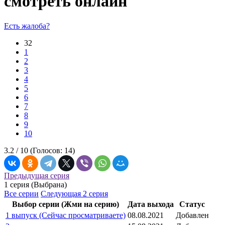
смотреть онлайн
Есть жалоба?
32
1
2
3
4
5
6
7
8
9
10
3.2 /
10
(Голосов:
14
)
Предыдущая серия
1 серия (Выбрана)
Все серии
Следующая 2 серия
Выбор серии (Жми на серию)
Дата выхода
Статус
1 выпуск (Сейчас просматриваете)
08.08.2021
Добавлен