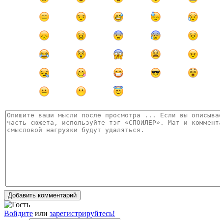
Добавить комментарий
Войдите
или
зарегистрируйтесь!