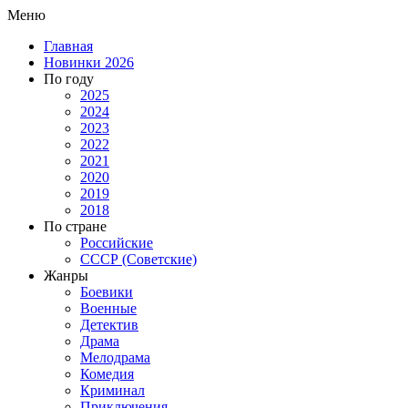
Меню
Главная
Новинки 2026
По году
2025
2024
2023
2022
2021
2020
2019
2018
По стране
Российские
СССР (Советские)
Жанры
Боевики
Военные
Детектив
Драма
Мелодрама
Комедия
Криминал
Приключения