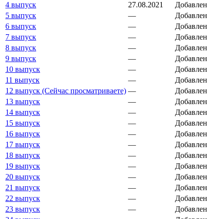
4 выпуск
27.08.2021
Добавлен
5 выпуск
—
Добавлен
6 выпуск
—
Добавлен
7 выпуск
—
Добавлен
8 выпуск
—
Добавлен
9 выпуск
—
Добавлен
10 выпуск
—
Добавлен
11 выпуск
—
Добавлен
12 выпуск (Сейчас просматриваете)
—
Добавлен
13 выпуск
—
Добавлен
14 выпуск
—
Добавлен
15 выпуск
—
Добавлен
16 выпуск
—
Добавлен
17 выпуск
—
Добавлен
18 выпуск
—
Добавлен
19 выпуск
—
Добавлен
20 выпуск
—
Добавлен
21 выпуск
—
Добавлен
22 выпуск
—
Добавлен
23 выпуск
—
Добавлен