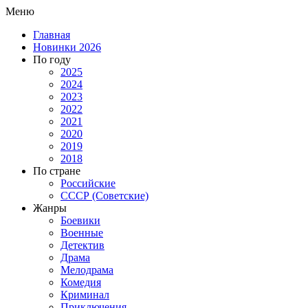
Меню
Главная
Новинки 2026
По году
2025
2024
2023
2022
2021
2020
2019
2018
По стране
Российские
СССР (Советские)
Жанры
Боевики
Военные
Детектив
Драма
Мелодрама
Комедия
Криминал
Приключения