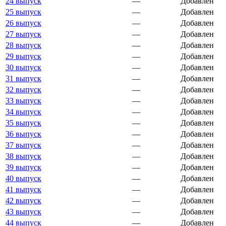
24 выпуск
—
Добавлен
25 выпуск
—
Добавлен
26 выпуск
—
Добавлен
27 выпуск
—
Добавлен
28 выпуск
—
Добавлен
29 выпуск
—
Добавлен
30 выпуск
—
Добавлен
31 выпуск
—
Добавлен
32 выпуск
—
Добавлен
33 выпуск
—
Добавлен
34 выпуск
—
Добавлен
35 выпуск
—
Добавлен
36 выпуск
—
Добавлен
37 выпуск
—
Добавлен
38 выпуск
—
Добавлен
39 выпуск
—
Добавлен
40 выпуск
—
Добавлен
41 выпуск
—
Добавлен
42 выпуск
—
Добавлен
43 выпуск
—
Добавлен
44 выпуск
—
Добавлен