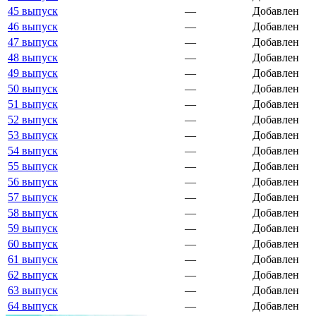
45 выпуск
—
Добавлен
46 выпуск
—
Добавлен
47 выпуск
—
Добавлен
48 выпуск
—
Добавлен
49 выпуск
—
Добавлен
50 выпуск
—
Добавлен
51 выпуск
—
Добавлен
52 выпуск
—
Добавлен
53 выпуск
—
Добавлен
54 выпуск
—
Добавлен
55 выпуск
—
Добавлен
56 выпуск
—
Добавлен
57 выпуск
—
Добавлен
58 выпуск
—
Добавлен
59 выпуск
—
Добавлен
60 выпуск
—
Добавлен
61 выпуск
—
Добавлен
62 выпуск
—
Добавлен
63 выпуск
—
Добавлен
64 выпуск
—
Добавлен