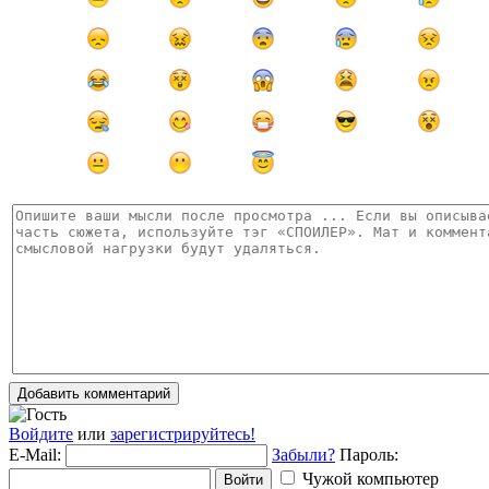
Добавить комментарий
Войдите
или
зарегистрируйтесь!
E-Mail:
Забыли?
Пароль:
Чужой компьютер
Войти