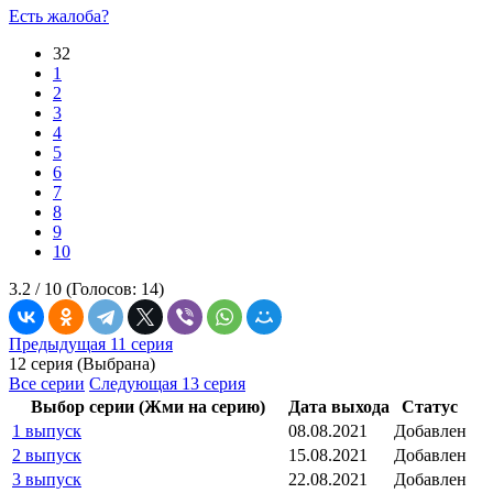
Есть жалоба?
32
1
2
3
4
5
6
7
8
9
10
3.2 /
10
(Голосов:
14
)
Предыдущая 11 серия
12 серия (Выбрана)
Все серии
Следующая 13 серия
Выбор серии (Жми на серию)
Дата выхода
Статус
1 выпуск
08.08.2021
Добавлен
2 выпуск
15.08.2021
Добавлен
3 выпуск
22.08.2021
Добавлен