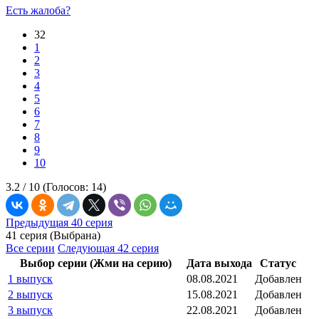
Есть жалоба?
32
1
2
3
4
5
6
7
8
9
10
3.2 /
10
(Голосов:
14
)
Предыдущая 40 серия
41 серия (Выбрана)
Все серии
Следующая 42 серия
Выбор серии (Жми на серию)
Дата выхода
Статус
1 выпуск
08.08.2021
Добавлен
2 выпуск
15.08.2021
Добавлен
3 выпуск
22.08.2021
Добавлен