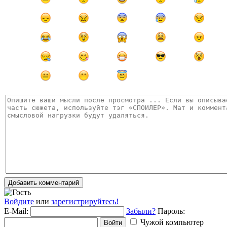
Добавить комментарий
Войдите
или
зарегистрируйтесь!
E-Mail:
Забыли?
Пароль:
Чужой компьютер
Войти