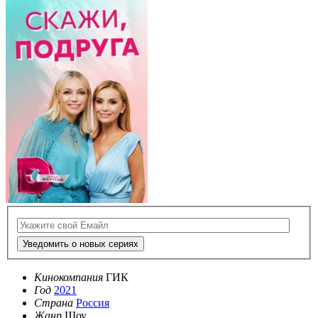
Уведомить о новых сериях
Кинокомпания
ГИК
Год
2021
Страна
Россия
Жанр
Шоу