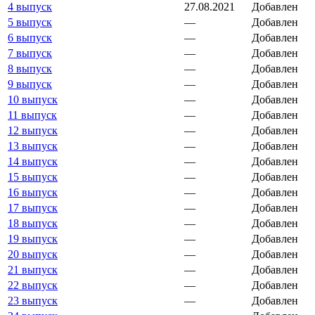
4 выпуск
27.08.2021
Добавлен
5 выпуск
—
Добавлен
6 выпуск
—
Добавлен
7 выпуск
—
Добавлен
8 выпуск
—
Добавлен
9 выпуск
—
Добавлен
10 выпуск
—
Добавлен
11 выпуск
—
Добавлен
12 выпуск
—
Добавлен
13 выпуск
—
Добавлен
14 выпуск
—
Добавлен
15 выпуск
—
Добавлен
16 выпуск
—
Добавлен
17 выпуск
—
Добавлен
18 выпуск
—
Добавлен
19 выпуск
—
Добавлен
20 выпуск
—
Добавлен
21 выпуск
—
Добавлен
22 выпуск
—
Добавлен
23 выпуск
—
Добавлен