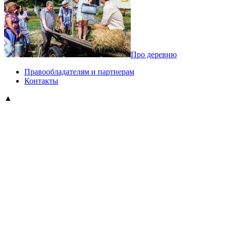
Про деревню
Правообладателям и партнерам
Контакты
▲