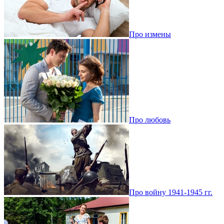
Про измены
Про любовь
Про войну 1941-1945 гг.