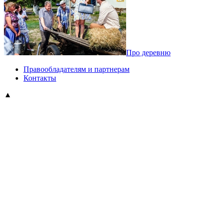
Про деревню
Правообладателям и партнерам
Контакты
▲