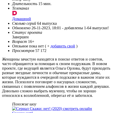
Длительность
15 мин.
Телеканал
Домашний
Сколько серий
64 выпуска
Обновлено
26-11-2023, 18:01 -
добавлены 1-64 выпуски!
Статус проекта
Завершен
Возраст
16+
Отзывов
пока нет ( +
добавить свой
)
Просмотров
57 172
Женщины зачастую находятся в поиске ответов и советов,
часто обращаются за помощью к своим подружкам. В новом
проекте, где ведущей является Ольга Орлова, будут приходить
разные звездные личности и обычные прекрасные дамы,
которые нуждаются в очередной подсказке в важном этапе их
жизни. Психологи поговорят о насущных сложностях,
связанных с появлением альфонсов в жизни каждой девушки.
Довольно сложно выбрать мужчину, чтобы он хорошо
относился к возлюбленной, оберегал её и заботился.
Похожие шоу