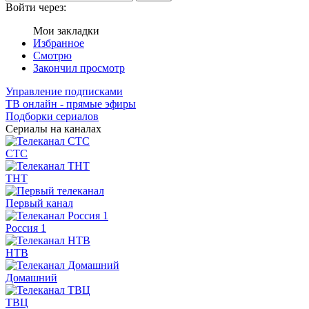
Войти через:
Мои закладки
Избранное
Смотрю
Закончил просмотр
Управление подписками
ТВ онлайн - прямые эфиры
Подборки сериалов
Сериалы на каналах
СТС
ТНТ
Первый канал
Россия 1
НТВ
Домашний
ТВЦ