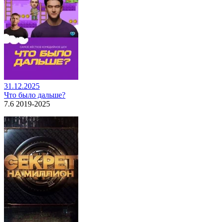
31.12.2025
Что было дальше?
7.6 2019-2025