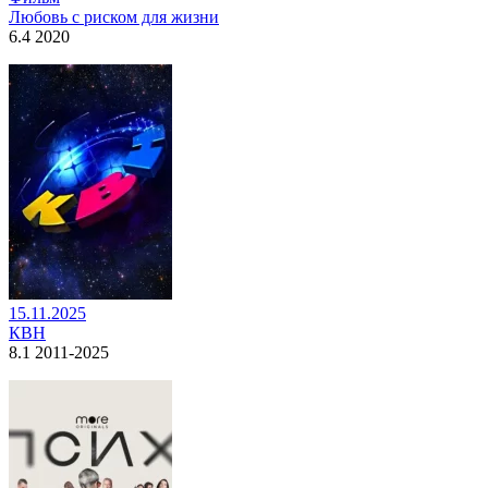
Любовь с риском для жизни
6.4 2020
15.11.2025
КВН
8.1 2011-2025