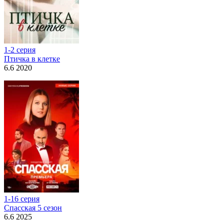
1-2 серия
Птичка в клетке
6.6 2020
1-16 серия
Спасская 5 сезон
6.6 2025