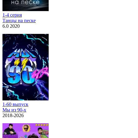
1-4 серия
Танцы на песке
6.0 2020
1-60 выпуск
Мы из 90-х
2018-2026