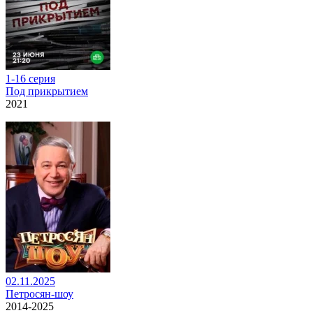
1-16 серия
Под прикрытием
2021
02.11.2025
Петросян-шоу
2014-2025