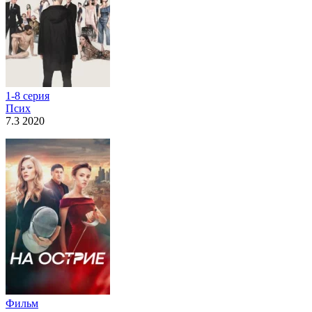
1-8 серия
Псих
7.3 2020
Фильм