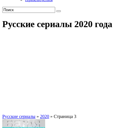
Русские сериалы 2020 года
Русские сериалы
»
2020
» Страница 3