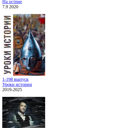
На острие
7.9 2020
1-198 выпуск
Уроки истории
2019-2025