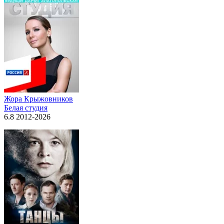
Жора Крыжовников
Белая студия
6.8 2012-2026