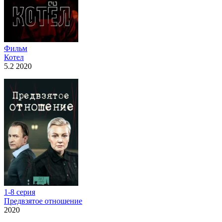
Фильм
Котел
5.2 2020
1-8 серия
Предвзятое отношение
2020