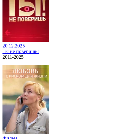
20.12.2025
Ты не поверишь!
2011-2025
Фильм