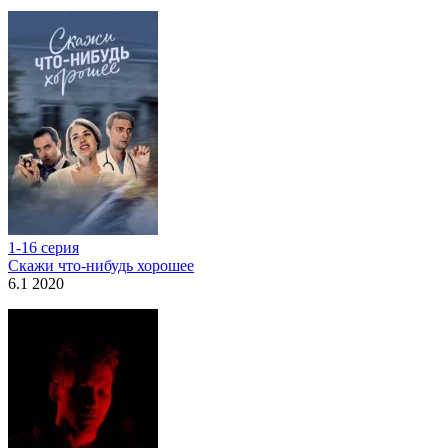
1-16 серия
Скажи что-нибудь хорошее
6.1 2020