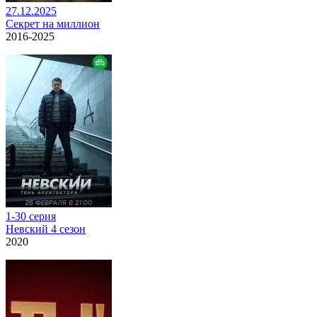
27.12.2025
Секрет на миллион
2016-2025
1-30 серия
Невский 4 сезон
2020