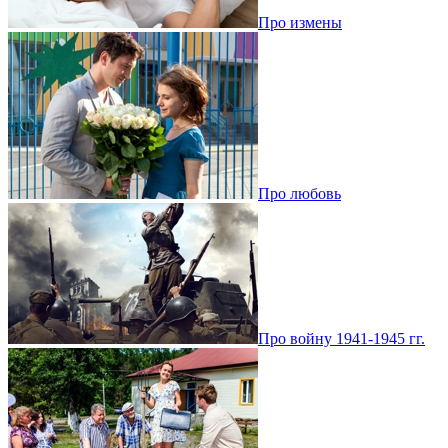
Про измены
Про любовь
Про войну 1941-1945 гг.