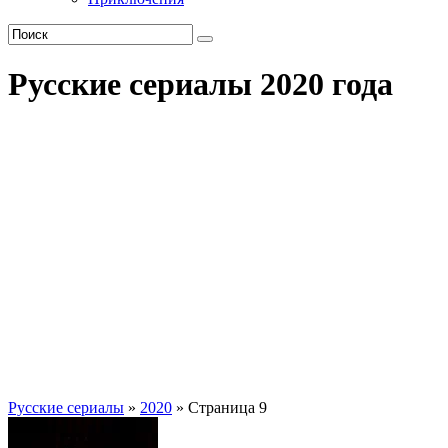
Русские сериалы 2020 года
Русские сериалы
»
2020
» Страница 9