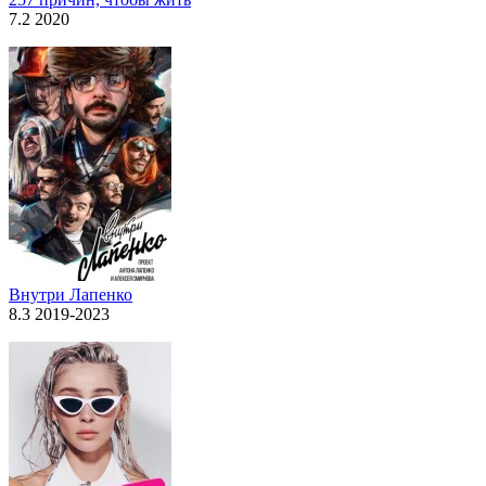
7.2 2020
Внутри Лапенко
8.3 2019-2023