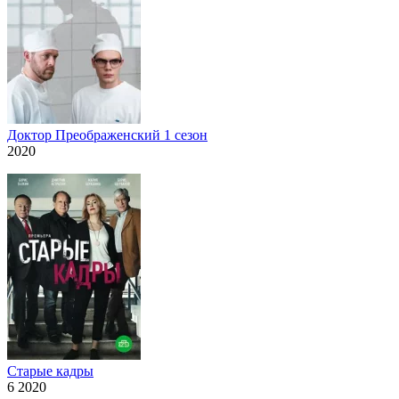
Доктор Преображенский 1 сезон
2020
Старые кадры
6 2020