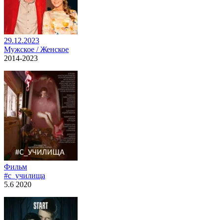
29.12.2023
Мужское / Женское
2014-2023
Фильм
#c_училища
5.6 2020