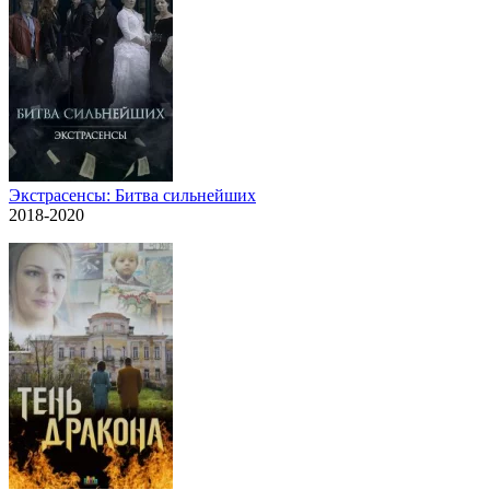
Экстрасенсы: Битва сильнейших
2018-2020