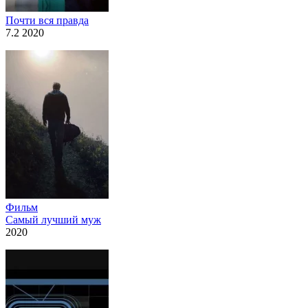
Почти вся правда
7.2 2020
Фильм
Самый лучший муж
2020