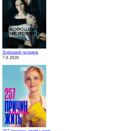
Хороший человек
7.0 2020
257 причин, чтобы жить