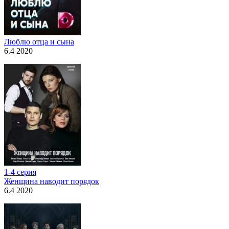
Люблю отца и сына
6.4 2020
1-4 серия
Женщина наводит порядок
6.4 2020