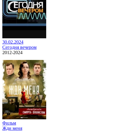
30.02.2024
Сегодня вечером
2012-2024
Фильм
Жди меня