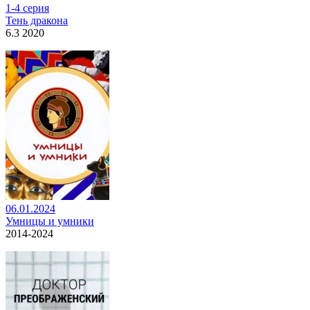
1-4 серия
Тень дракона
6.3 2020
06.01.2024
Умницы и умники
2014-2024