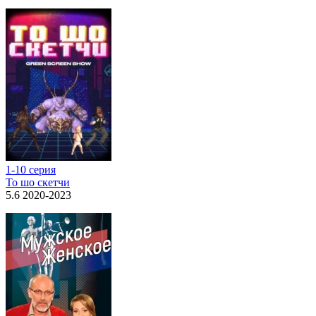
1-10 серия
То шо скетчи
5.6 2020-2023