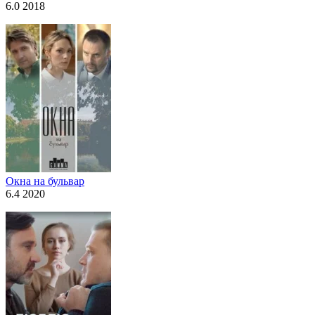
6.0 2018
Окна на бульвар
6.4 2020