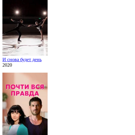
И снова будет день
2020