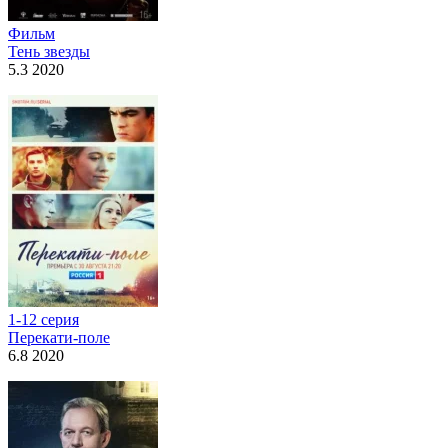
Фильм
Тень звезды
5.3 2020
1-12 серия
Перекати-поле
6.8 2020