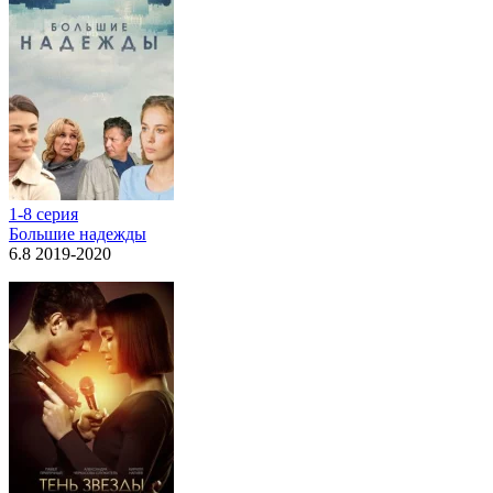
1-8 серия
Большие надежды
6.8 2019-2020