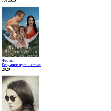
7.4 2020
Фильм
Безумное путешествие
2020