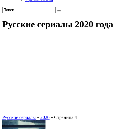
Русские сериалы 2020 года
Русские сериалы
»
2020
» Страница 4