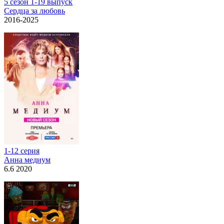
5 сезон 1-19 выпуск
Сердца за любовь
2016-2025
1-12 серия
Анна медиум
6.6 2020