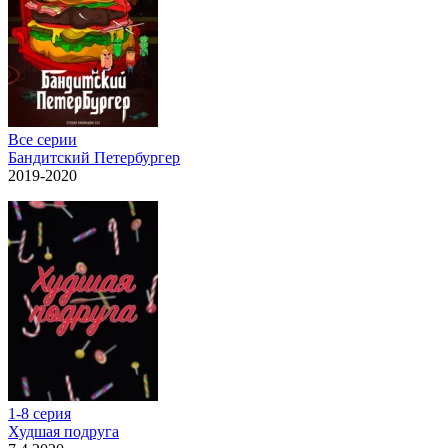
Все серии
Бандитский Петербургер
2019-2020
1-8 серия
Худшая подруга