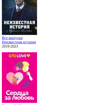
Все выпуски
Неизвестная история
2019-2023