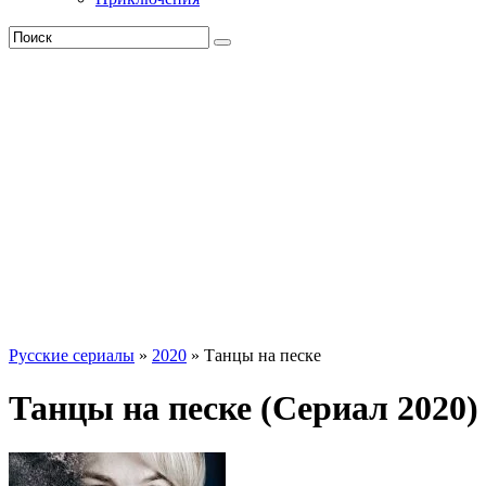
Русские сериалы
»
2020
» Танцы на песке
Танцы на песке (Сериал 2020)