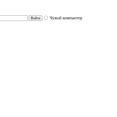
Чужой компьютер
Войти