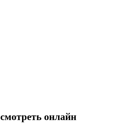
 смотреть онлайн