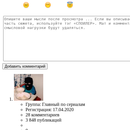
Добавить комментарий
Группа: Главный по сериалам
Регистрация: 17.04.2020
28 комментариев
3 848 публикаций