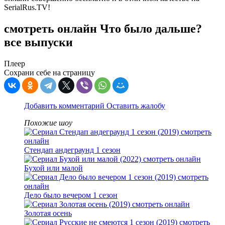
SerialRus.TV!
смотреть онлайн Что было дальше?
все выпуски
Плеер
Сохрани себе на страницу
Добавить комментарий
Оставить жалобу
Похожие шоу
Стендап андеграунд 1 сезон
Бухой или малой
Дело было вечером 1 сезон
Золотая осень