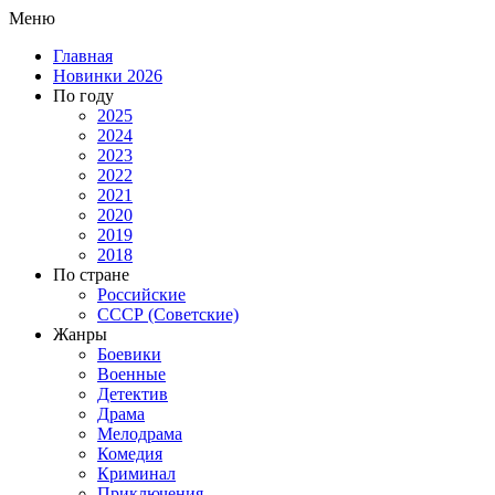
Меню
Главная
Новинки 2026
По году
2025
2024
2023
2022
2021
2020
2019
2018
По стране
Российские
СССР (Советские)
Жанры
Боевики
Военные
Детектив
Драма
Мелодрама
Комедия
Криминал
Приключения