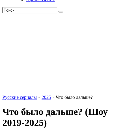
Русские сериалы
»
2025
» Что было дальше?
Что было дальше? (Шоу
2019-2025)