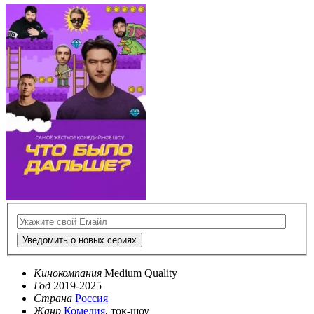
Уведомить о новых сериях
Кинокомпания
Medium Quality
Год
2019-2025
Страна
Россия
Жанр
Комедия
, ток-шоу