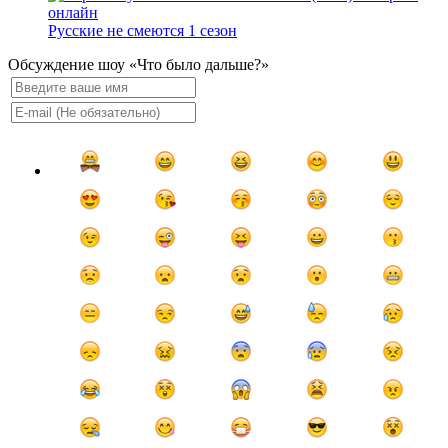
Русские не смеются 1 сезон
Обсуждение шоу «Что было дальше?»