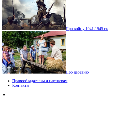
Про войну 1941-1945 гг.
Про деревню
Правообладателям и партнерам
Контакты
▲