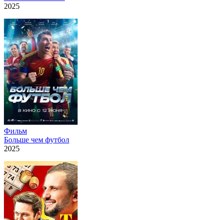
2025
Фильм
Больше чем футбол
2025