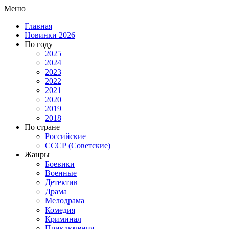
Меню
Главная
Новинки 2026
По году
2025
2024
2023
2022
2021
2020
2019
2018
По стране
Российские
СССР (Советские)
Жанры
Боевики
Военные
Детектив
Драма
Мелодрама
Комедия
Криминал
Приключения