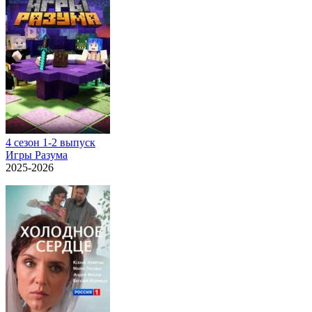
4 сезон 1-2 выпуск
Игры Разума
2025-2026