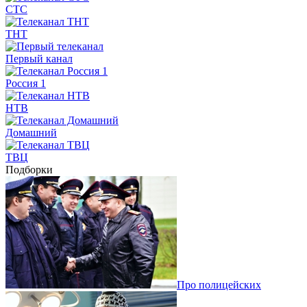
СТС
ТНТ
Первый канал
Россия 1
НТВ
Домашний
ТВЦ
Подборки
Про полицейских