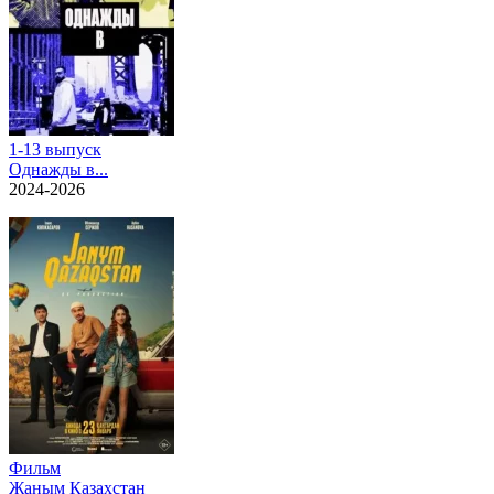
1-13 выпуск
Однажды в...
2024-2026
Фильм
Жаным Казахстан