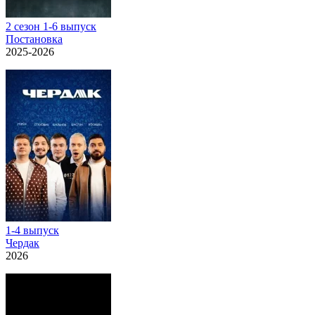
2 сезон 1-6 выпуск
Постановка
2025-2026
1-4 выпуск
Чердак
2026