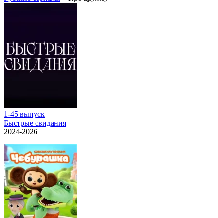
1-45 выпуск
Быстрые свидания
2024-2026