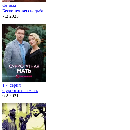
Фильм
Бесконечная свадьба
7.2 2023
1-4 серия
Суррогатная мать
6.2 2021