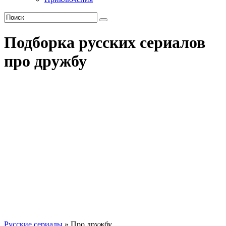
Подборка русских сериалов
про дружбу
Русские сериалы
» Про дружбу