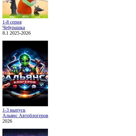
1-8 серия
Чебурашка
8.1 2025-2026
1-3 выпуск
Альянс Автоблогеров
2026