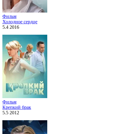
Фильм
Холодное сердце
5.4 2016
Фильм
Крепкий брак
5.5 2012