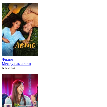
Фильм
Между нами лето
6.6 2024