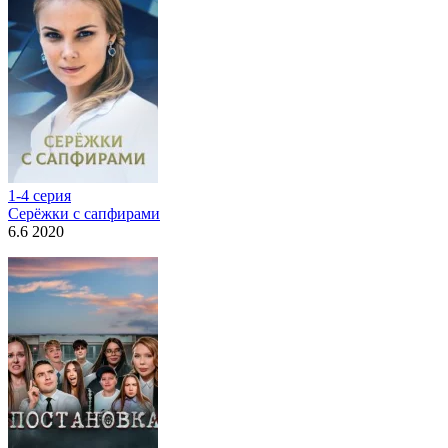
1-4 серия
Серёжки с сапфирами
6.6 2020