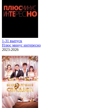
1-31 выпуск
Плюс минус интересно
2023-2026