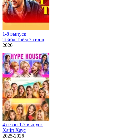
1-8 выпуск
Тейбл Тайм 7 сезон
2026
4 сезон 1-7 выпуск
Хайп Хаус
2025-2026