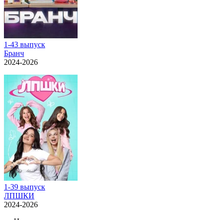
1-43 выпуск
Бранч
2024-2026
1-39 выпуск
ЛПШКИ
2024-2026