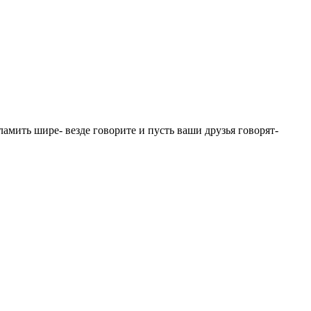
ламить шире- везде говорите и пусть ваши друзья говорят-