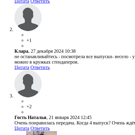
Цитата
Ответить
+1
Клара
, 27 декабря 2024 10:38
не останавливайтесь - посмотрела все выпуски- весело - 
можно в кружках стендаперов.
Цитата
Ответить
+2
Гость Наталья
, 21 января 2024 12:45
Очень понравилась передача. Когда 4 выпуск? Очень ждё
Цитата
Ответить