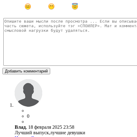
Добавить комментарий
0
Влад
, 18 февраля 2025 23:58
Лучший выпуск,лучшие девушки