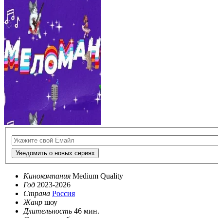
Уведомить о новых сериях
Кинокомпания
Medium Quality
Год
2023-2026
Страна
Россия
Жанр
шоу
Длительность
46 мин.