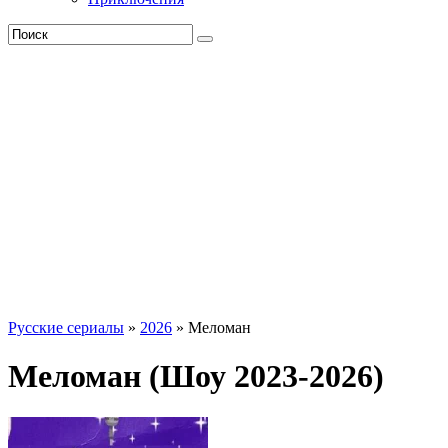
Русские сериалы
»
2026
» Меломан
Меломан (Шоу 2023-2026)