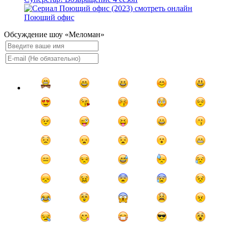
Поющий офис
Обсуждение шоу «Меломан»