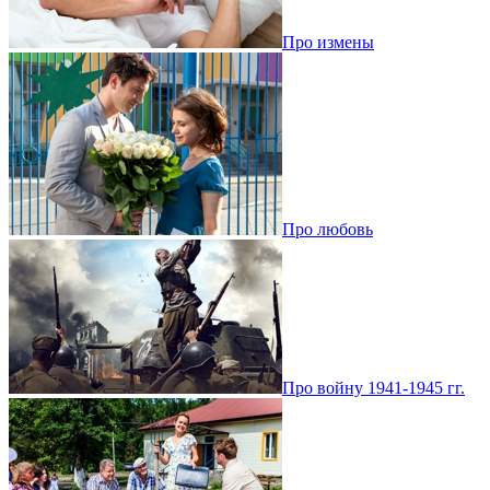
Про измены
Про любовь
Про войну 1941-1945 гг.