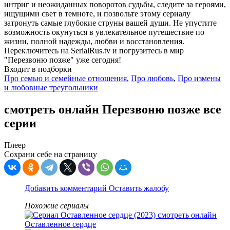
интриг и неожиданных поворотов судьбы, следите за героями,
ищущими свет в темноте, и позвольте этому сериалу
затронуть самые глубокие струны вашей души. Не упустите
возможность окунуться в увлекательное путешествие по
жизни, полной надежды, любви и восстановления.
Переключитесь на SerialRus.tv и погрузитесь в мир
"Перезвоню позже" уже сегодня!
Входит в подборки
Про семью и семейные отношения
,
Про любовь
,
Про измены
и любовные треугольники
смотреть онлайн Перезвоню позже все
серии
Плеер
Сохрани себе на страницу
Добавить комментарий
Оставить жалобу
Похожие сериалы
Оставленное сердце