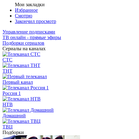
Мои закладки
Избранное
Смотрю
Закончил просмотр
Управление подписками
ТВ онлайн - прямые эфиры
Подборки сериалов
Сериалы на каналах
СТС
ТНТ
Первый канал
Россия 1
НТВ
Домашний
ТВЦ
Подборки