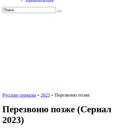
Русские сериалы
»
2023
» Перезвоню позже
Перезвоню позже (Сериал
2023)