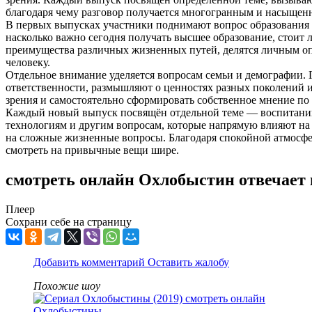
благодаря чему разговор получается многогранным и насыщен
В первых выпусках участники поднимают вопрос образования 
насколько важно сегодня получать высшее образование, стоит 
преимущества различных жизненных путей, делятся личным о
человеку.
Отдельное внимание уделяется вопросам семьи и демографии. 
ответственности, размышляют о ценностях разных поколений и
зрения и самостоятельно сформировать собственное мнение п
Каждый новый выпуск посвящён отдельной теме — воспитанию
технологиям и другим вопросам, которые напрямую влияют на 
на сложные жизненные вопросы. Благодаря спокойной атмосфе
смотреть на привычные вещи шире.
смотреть онлайн Охлобыстин отвечает 
Плеер
Сохрани себе на страницу
Добавить комментарий
Оставить жалобу
Похожие шоу
Охлобыстины