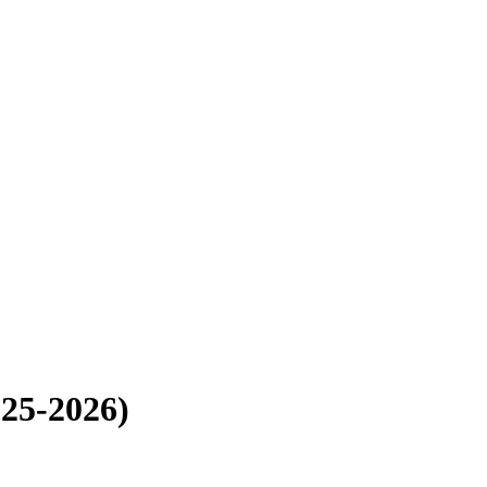
25-2026)