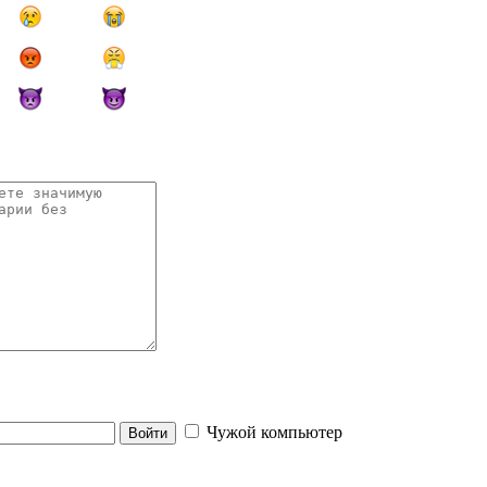
Чужой компьютер
Войти