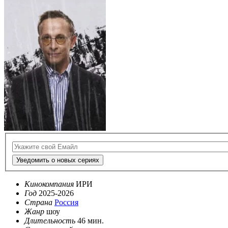
Уведомить о новых сериях
Кинокомпания
ИРИ
Год
2025-2026
Страна
Россия
Жанр
шоу
Длительность
46 мин.