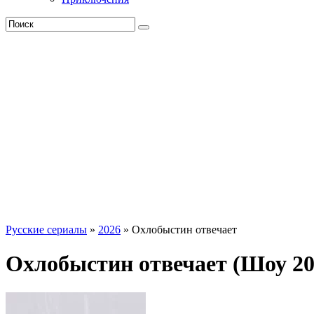
Русские сериалы
»
2026
» Охлобыстин отвечает
Охлобыстин отвечает (Шоу 20