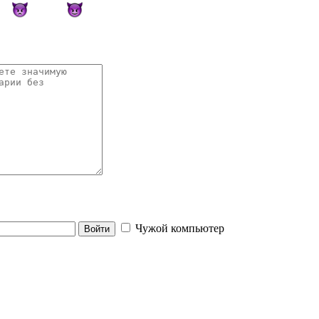
Чужой компьютер
Войти