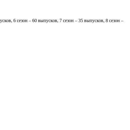
усков, 6 сезон – 60 выпусков, 7 сезон – 35 выпусков, 8 сезон –