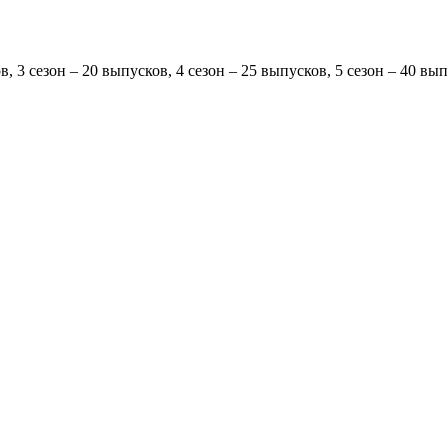
в, 3 сезон – 20 выпусков, 4 сезон – 25 выпусков, 5 сезон – 40 вып