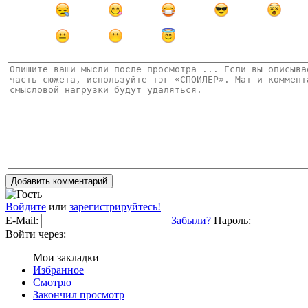
Добавить комментарий
Войдите
или
зарегистрируйтесь!
E-Mail:
Забыли?
Пароль:
Войти через:
Мои закладки
Избранное
Смотрю
Закончил просмотр