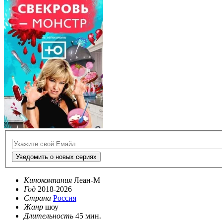
Уведомить о новых сериях
Кинокомпания
Леан-М
Год
2018-2026
Страна
Россия
Жанр
шоу
Длительность
45 мин.