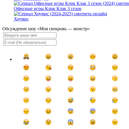
Офисные игры Клик Клак 3 сезон
Хоумис
Обсуждение шоу «Моя свекровь — монстр»