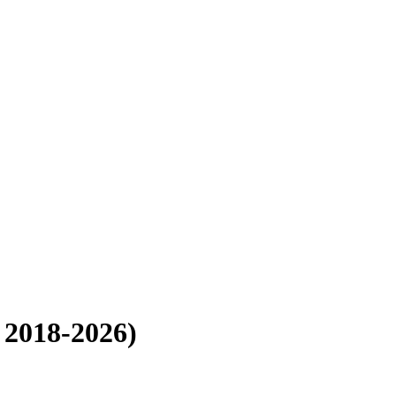
2018-2026)