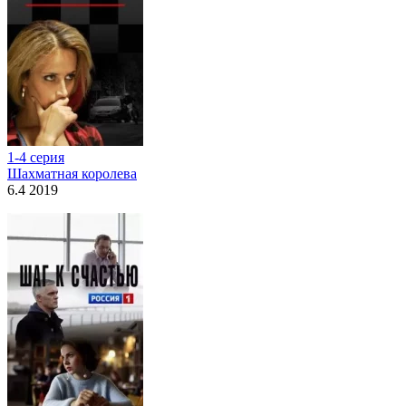
1-4 серия
Шахматная королева
6.4 2019