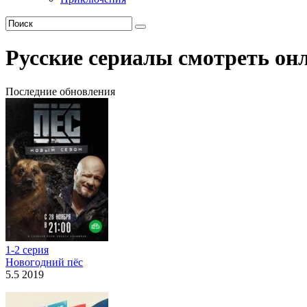
Русские сериалы смотреть он
Последние обновления
1-2 серия
Новогодний пёс
5.5 2019