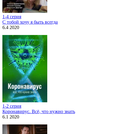
1-4 серия
С тобой хочу я быть всегда
6.4 2020
1-2 серия
Коронавирус. Всё, что нужно знать
6.1 2020