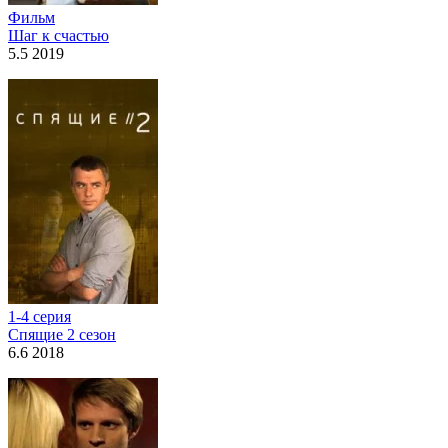
Фильм
Шаг к счастью
5.5 2019
1-4 серия
Спящие 2 сезон
6.6 2018