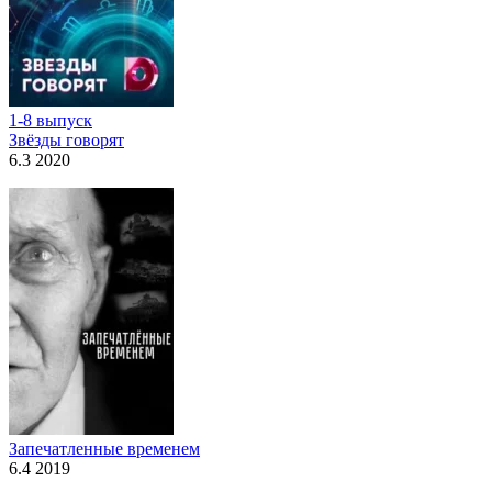
1-8 выпуск
Звёзды говорят
6.3 2020
Запечатленные временем
6.4 2019