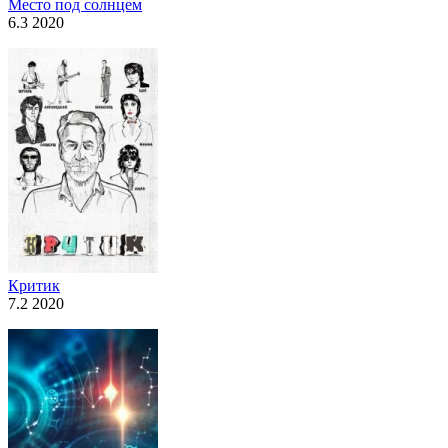
Место под солнцем
6.3 2020
Критик
7.2 2020