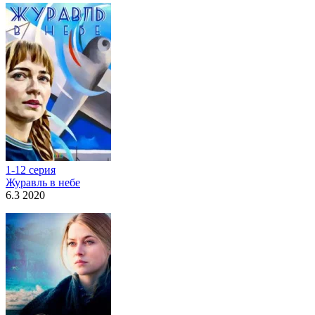
1-12 серия
Журавль в небе
6.3 2020