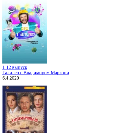
1-12 выпуск
Галилео с Владимиром Маркони
6.4 2020