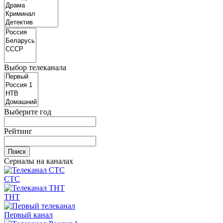
Выбор телеканала
Выберите год
Рейтинг
Сериалы на каналах
СТС
ТНТ
Первый канал