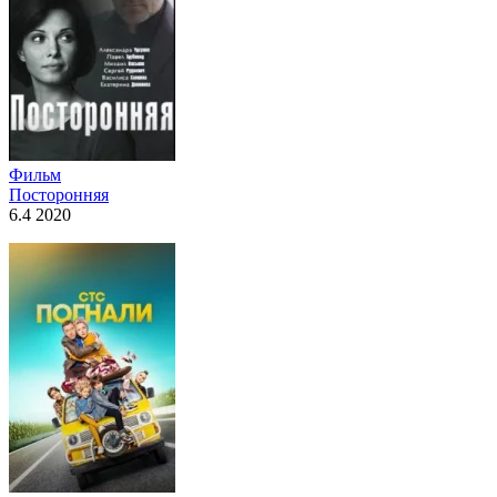
Фильм
Посторонняя
6.4 2020