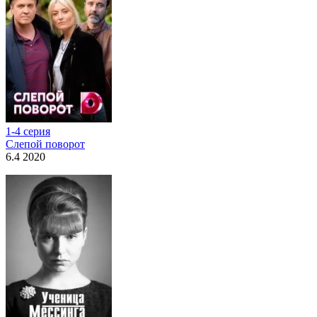
1-4 серия
Слепой поворот
6.4 2020