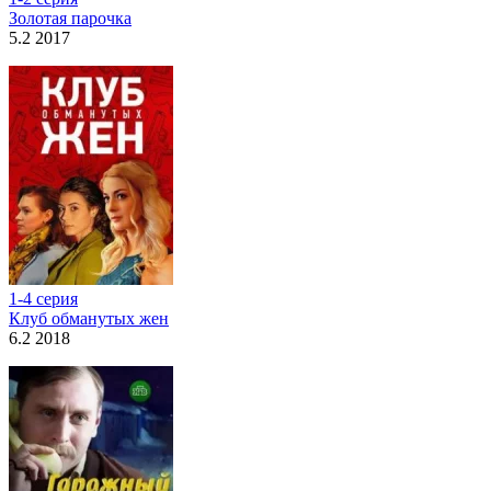
Золотая парочка
5.2 2017
1-4 серия
Клуб обманутых жен
6.2 2018