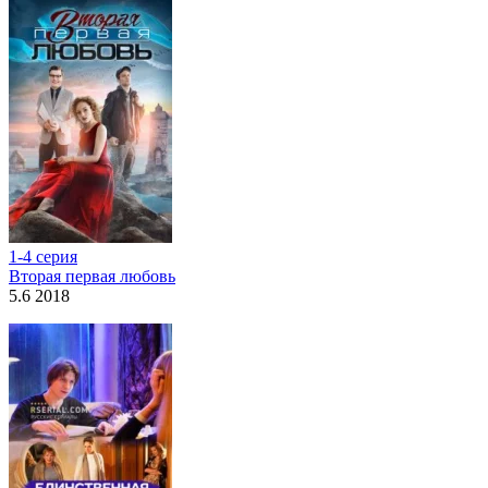
1-4 серия
Вторая первая любовь
5.6 2018