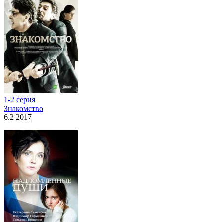
1-2 серия
Знакомство
6.2 2017