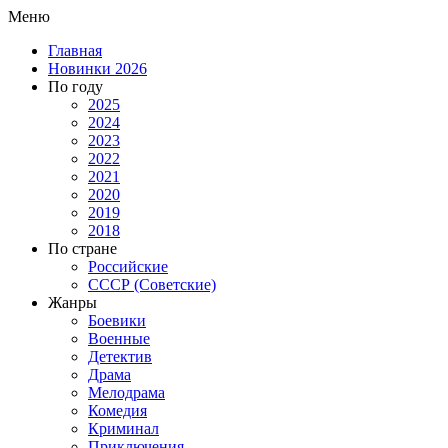
Меню
Главная
Новинки 2026
По году
2025
2024
2023
2022
2021
2020
2019
2018
По стране
Российские
СССР (Советские)
Жанры
Боевики
Военные
Детектив
Драма
Мелодрама
Комедия
Криминал
Приключения