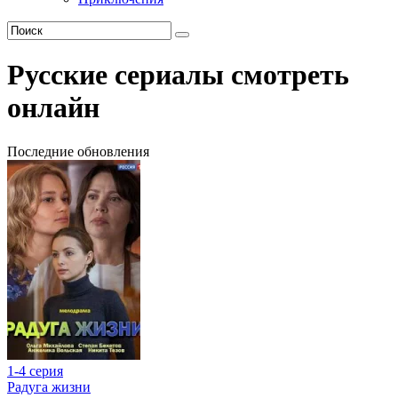
Русские сериалы смотреть
онлайн
Последние обновления
1-4 серия
Радуга жизни