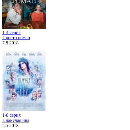
1-4 серия
Просто роман
7.8 2018
1-8 серия
Плакучая ива
5.5 2018