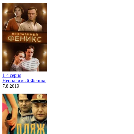
1-4 серия
Неопалимый Феникс
7.8 2019