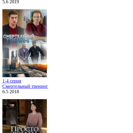
5.6 2019
1-4 серия
Смертельный тренинг
6.5 2018