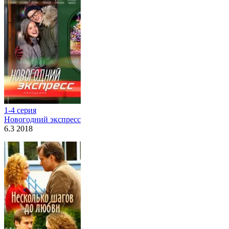
1-4 серия
Новогодний экспресс
6.3 2018