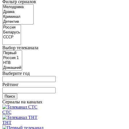
Фильтр сериалов
Выбор телеканала
Выберите год
Рейтинг
Сериалы на каналах
СТС
ТНТ