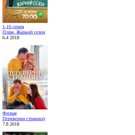
1-16 серия
Пляж. Жаркий сезон
6.4 2018
Фильм
Переверни страницу
7.8 2018