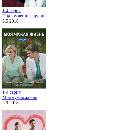
1-4 серия
Надломленные души
5.5 2018
1-4 серия
Моя чужая жизнь
5.9 2018