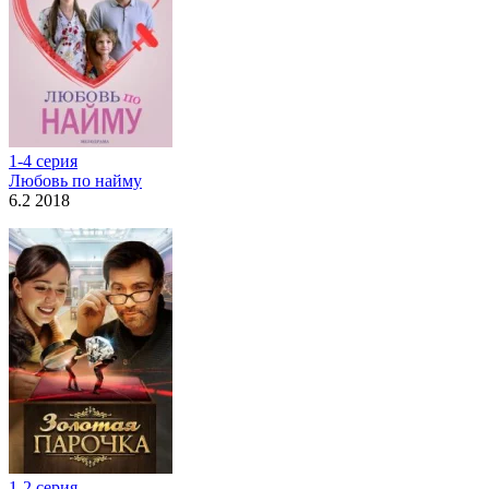
1-4 серия
Любовь по найму
6.2 2018
1-2 серия