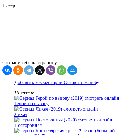
Плеер
Сохрани себе на страницу
Добавить комментарий
Оставить жалобу
Похожие
Герой по вызову
Лихач
Посторонняя