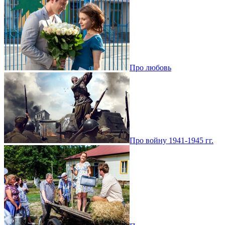
Про любовь
Про войну 1941-1945 гг.