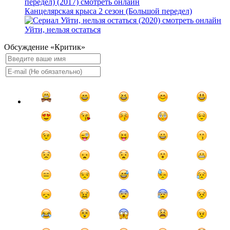
Канцелярская крыса 2 сезон (Большой передел)
Уйти, нельзя остаться
Обсуждение «Критик»