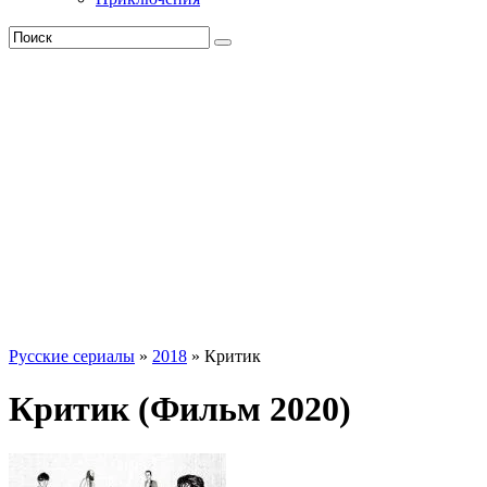
Русские сериалы
»
2018
» Критик
Критик (Фильм 2020)