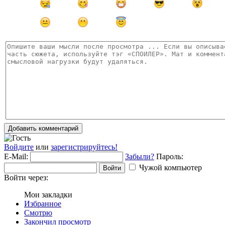
Добавить комментарий
Войдите
или
зарегистрируйтесь!
E-Mail:
Забыли?
Пароль:
Чужой компьютер
Войти
Войти через:
Мои закладки
Избранное
Смотрю
Закончил просмотр