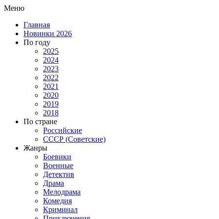
Меню
Главная
Новинки 2026
По году
2025
2024
2023
2022
2021
2020
2019
2018
По стране
Российские
СССР (Советские)
Жанры
Боевики
Военные
Детектив
Драма
Мелодрама
Комедия
Криминал
Приключения