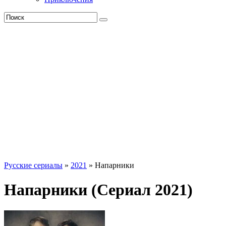
Русские сериалы
»
2021
» Напарники
Напарники (Сериал 2021)