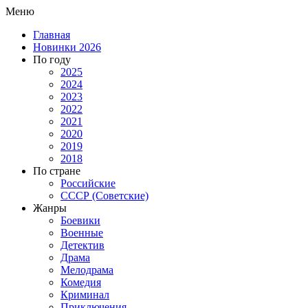
Меню
Главная
Новинки 2026
По году
2025
2024
2023
2022
2021
2020
2019
2018
По стране
Российские
СССР (Советские)
Жанры
Боевики
Военные
Детектив
Драма
Мелодрама
Комедия
Криминал
Приключения