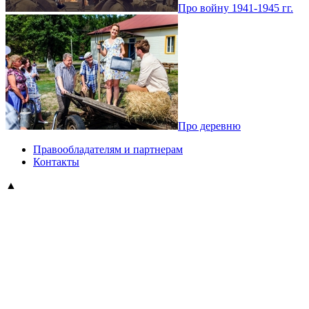
Про войну 1941-1945 гг.
Про деревню
Правообладателям и партнерам
Контакты
▲