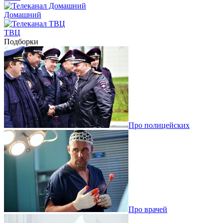
Домашний
ТВЦ
Подборки
Про полицейских
Про врачей