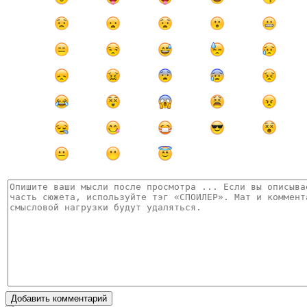
Добавить комментарий