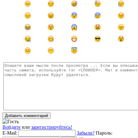
Добавить комментарий
Войдите
или
зарегистрируйтесь!
E-Mail:
Забыли?
Пароль: