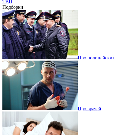
ТВЦ
Подборки
Про полицейских
Про врачей