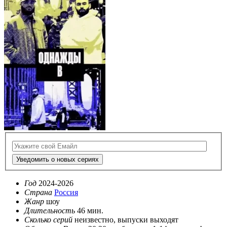
Уведомить о новых сериях
Год
2024-2026
Страна
Россия
Жанр
шоу
Длительность
46 мин.
Сколько серий
неизвестно, выпуски выходят