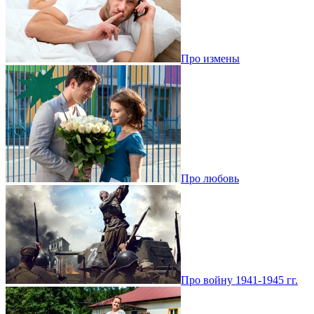
Про измены
Про любовь
Про войну 1941-1945 гг.