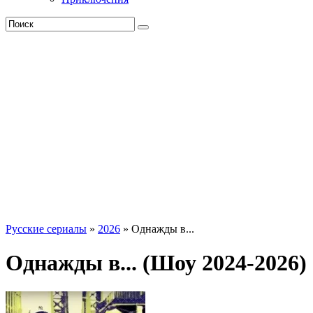
Русские сериалы
»
2026
» Однажды в...
Однажды в... (Шоу 2024-2026)