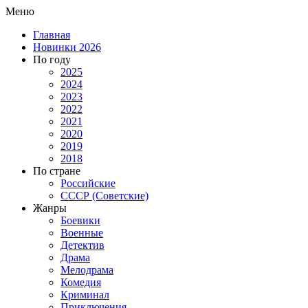
Меню
Главная
Новинки 2026
По году
2025
2024
2023
2022
2021
2020
2019
2018
По стране
Российские
СССР (Советские)
Жанры
Боевики
Военные
Детектив
Драма
Мелодрама
Комедия
Криминал
Приключения