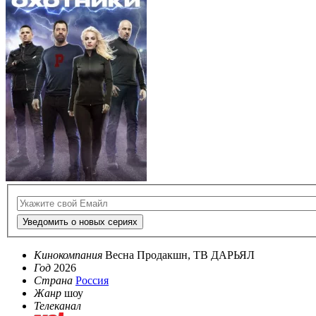
Уведомить о новых сериях
Кинокомпания
Весна Продакшн, ТВ ДАРЬЯЛ
Год
2026
Страна
Россия
Жанр
шоу
Телеканал