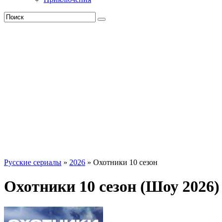
Русские сериалы
»
2026
» Охотники 10 сезон
Охотники 10 сезон (Шоу 2026)