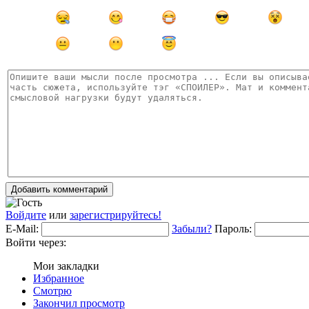
Добавить комментарий
Войдите
или
зарегистрируйтесь!
E-Mail:
Забыли?
Пароль:
Войти через:
Мои закладки
Избранное
Смотрю
Закончил просмотр