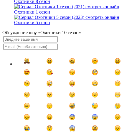
Охотники 8 сезон
Охотники 1 сезон
Охотники 5 сезон
Обсуждение шоу «Охотники 10 сезон»