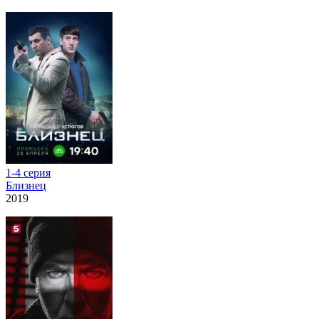
1-4 серия
Близнец
2019