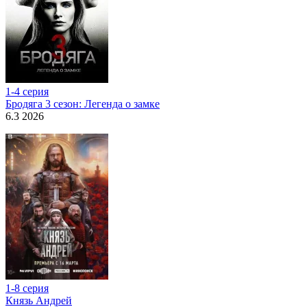
1-4 серия
Бродяга 3 сезон: Легенда о замке
6.3 2026
1-8 серия
Князь Андрей