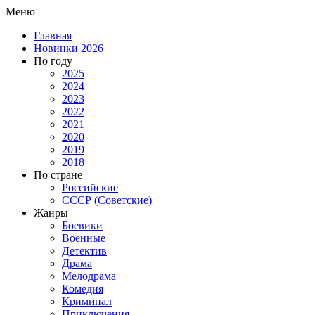
Меню
Главная
Новинки 2026
По году
2025
2024
2023
2022
2021
2020
2019
2018
По стране
Российские
СССР (Советские)
Жанры
Боевики
Военные
Детектив
Драма
Мелодрама
Комедия
Криминал
Приключения