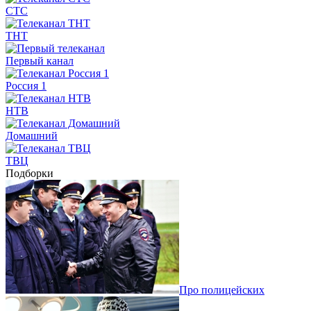
СТС
ТНТ
Первый канал
Россия 1
НТВ
Домашний
ТВЦ
Подборки
Про полицейских