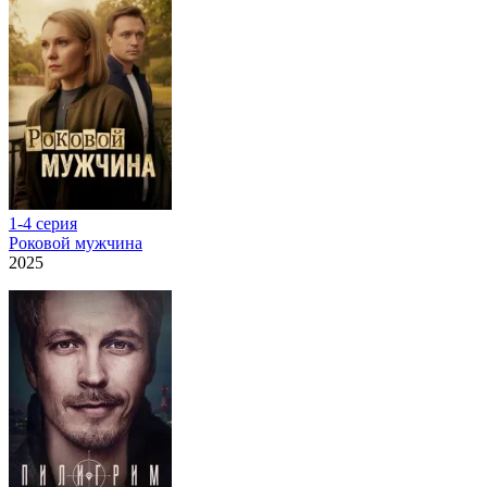
1-4 серия
Роковой мужчина
2025