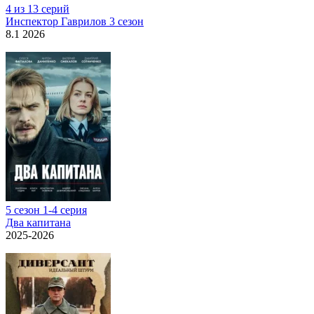
4 из 13 серий
Инспектор Гаврилов 3 сезон
8.1 2026
5 сезон 1-4 серия
Два капитана
2025-2026