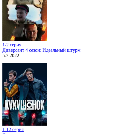
1-2 серия
Диверсант 4 сезон: Идеальный штурм
5.7 2022
1-12 серия