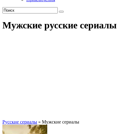
Мужские русские сериалы
Русские сериалы
» Мужские сериалы