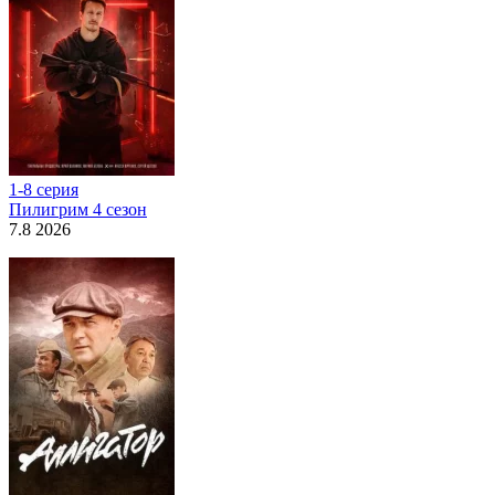
1-8 серия
Пилигрим 4 сезон
7.8 2026