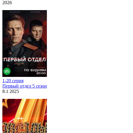
2026
1-20 серия
Первый отдел 5 сезон
8.1 2025