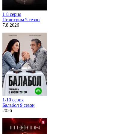
1-8 серия
Пилигрим 5 сезон
7.8 2026
1-10 серия
Балабол 9 сезон
2026