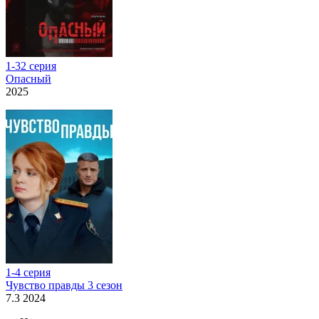
1-32 серия
Опасный
2025
1-4 серия
Чувство правды 3 сезон
7.3 2024