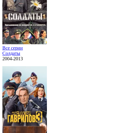
Все серии
Солдаты
2004-2013