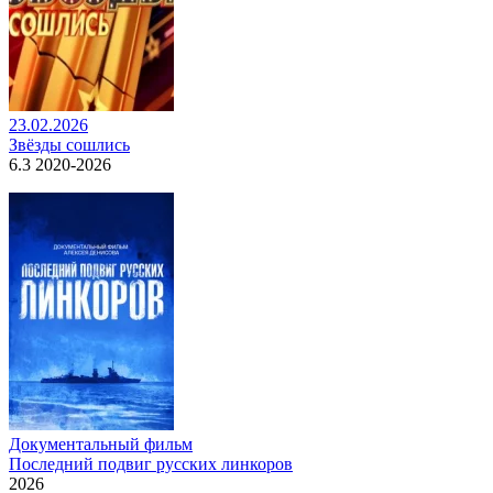
23.02.2026
Звёзды сошлись
6.3 2020-2026
Документальный фильм
Последний подвиг русских линкоров
2026